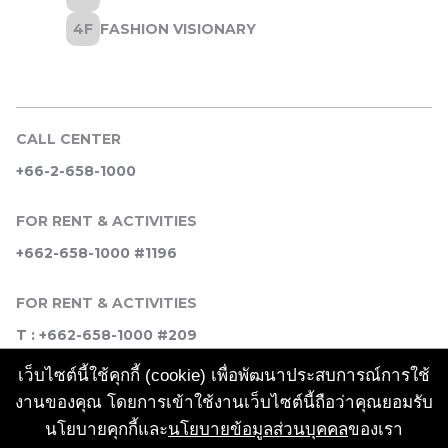
CALL CENTER
+66-2-658-1000
FOR RENT & ACTIVITIES
+662-658-1000 #1196
FOR RENT & ACTIVITIES
T : +662-658-1000 #209
เว็บไซต์นี้ใช้คุกกี้ (cookie) เพื่อพัฒนาประสบการณ์การใช้
SOCIAL MEDIA
งานของคุณ โดยการเข้าใช้งานเว็บไซต์นี้ถือว่าคุณยอมรับ
นโยบายคุกกี้และ
นโยบายข้อมูลส่วนบุคคล
ของเรา