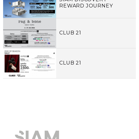
REWARD JOURNEY
CLUB 21
CLUB 21