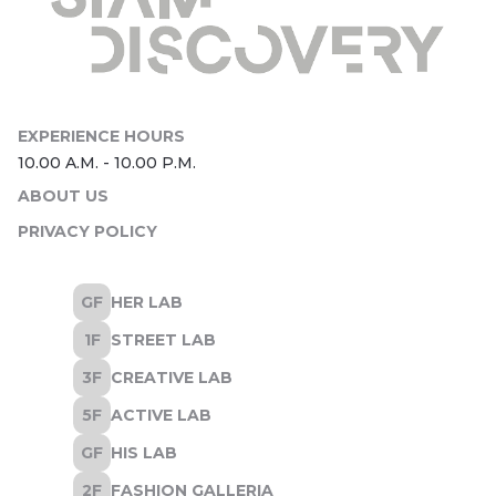
ABOUT US
PRIVACY POLICY