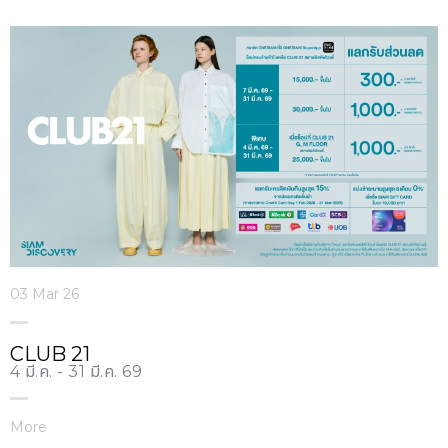
03 Mar 26
CLUB 21
4 มี.ค. - 31 มี.ค. 69
More