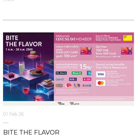
01 Feb 26
BITE THE FLAVOR