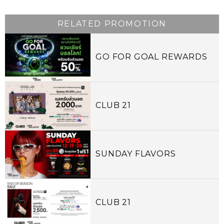
RELATED PROMOTION
GO FOR GOAL REWARDS
CLUB 21
SUNDAY FLAVORS
CLUB 21