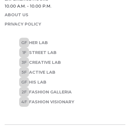
ABOUT US
PRIVACY POLICY