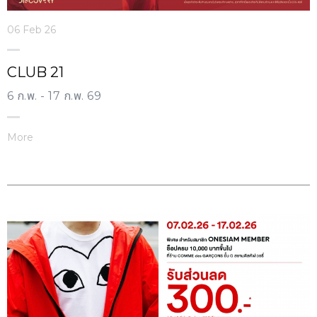
06 Feb 26
CLUB 21
6 ก.พ. - 17 ก.พ. 69
More