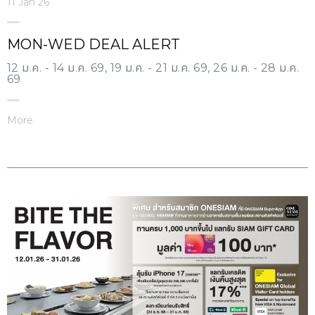
11 Jan 26
MON-WED DEAL ALERT
12 ม.ค. - 14 ม.ค. 69, 19 ม.ค. - 21 ม.ค. 69, 26 ม.ค. - 28 ม.ค.
69
More