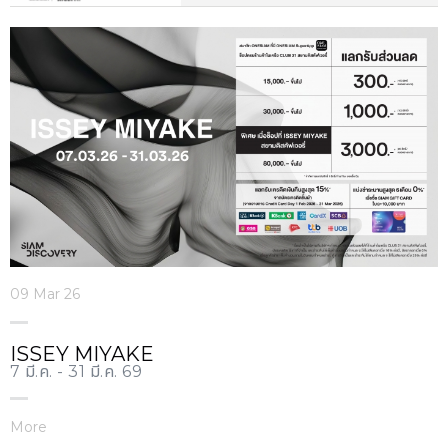
09 Mar 26
ISSEY MIYAKE
7 มี.ค. - 31 มี.ค. 69
More