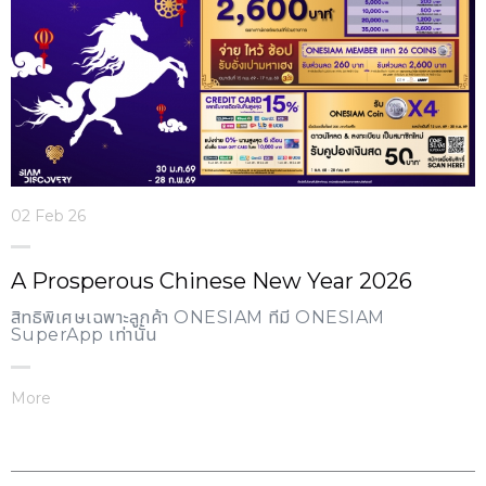
02 Feb 26
A Prosperous Chinese New Year 2026
สิทธิพิเศษเฉพาะลูกค้า ONESIAM ที่มี ONESIAM
SuperApp เท่านั้น
More