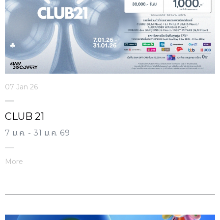
07 Jan 26
CLUB 21
7 ม.ค. - 31 ม.ค. 69
More