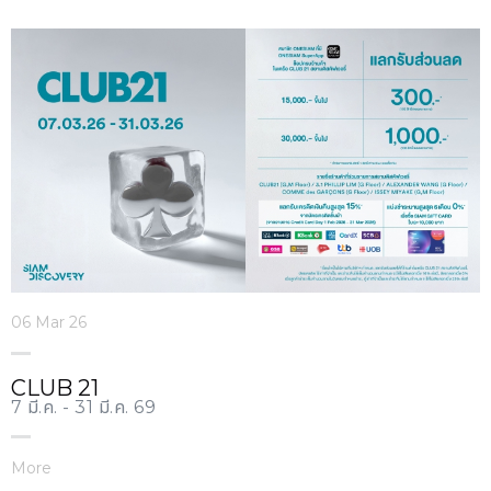
06 Mar 26
CLUB 21
7 มี.ค. - 31 มี.ค. 69
More