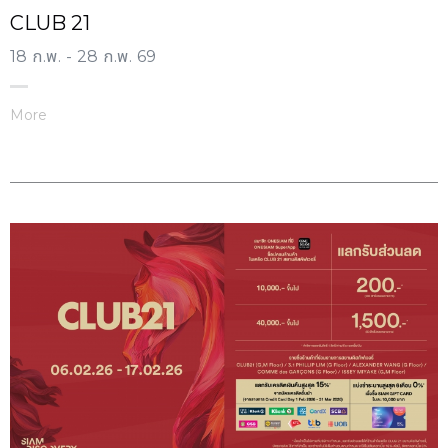
CLUB 21
18 ก.พ. - 28 ก.พ. 69
More