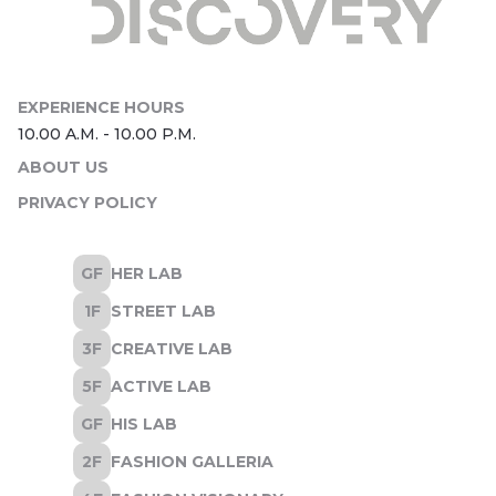
ABOUT US
PRIVACY POLICY