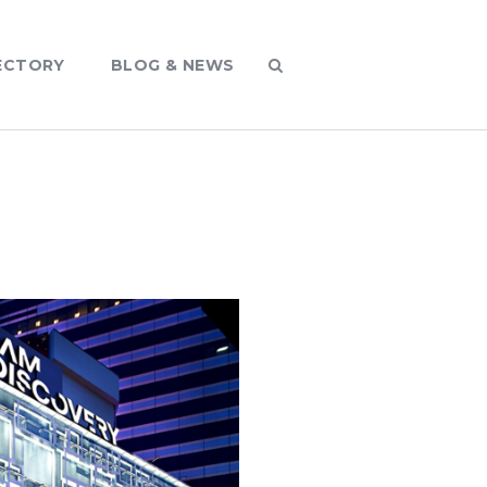
ECTORY
BLOG & NEWS