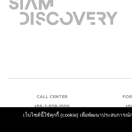
CALL CENTER
FOR
+66-2-658-1000
+6
เว็บไซต์นี้ใช้คุกกี้ (cookie) เพื่อพัฒนาประสบกา