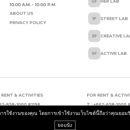
HER LAB
ABOUT US
STREET LAB
PRIVACY POLICY
CREATIVE LA
ACTIVE LAB
 RENT & ACTIVITIES
FOR RENT & ACTIVI
62-658-1000 #1196
T : +662-658-1000 
รณ์การใช้งานของคุณ โดยการเข้าใช้งานเว็บไซต์นี้ถือว่าคุณยอม
ยอมรับ