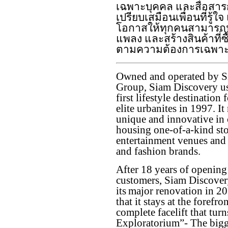
เฉพาะบุคคล และสื่อสารก
เปรียบเสมือนเพื่อนที่รู้ใ
โอกาสให้ทุกคนสามารถป
แพลง และสร้างสินค้าที่ซื
ตามความต้องการเฉพาะ
Owned and operated by S
Group, Siam Discovery us
first lifestyle destination
elite urbanites in 1997. It
unique and innovative in 
housing one-of-a-kind sto
entertainment venues and
and fashion brands.
After 18 years of opening 
customers, Siam Discove
its major renovation in 2
that it stays at the forefro
complete facelift that turn
Exploratorium”- The bigg