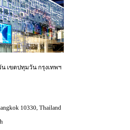
ัน เขตปทุมวัน กรุงเทพฯ
h
angkok 10330, Thailand
th