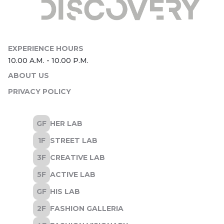
ABOUT US
PRIVACY POLICY