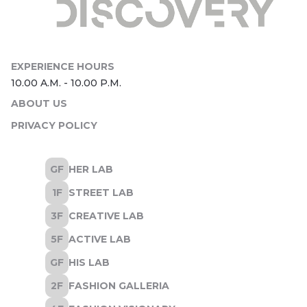
ABOUT US
PRIVACY POLICY