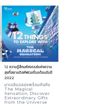
12 ความรู้สึกมหัศจรรย์แห่งความ
สุขที่สยามดิสคัฟเวอรี่รอต้อนรับปี
2022
มาเฉลิมฉลองพร้อมกันกับ
The Magical
Sensation, Discover
Extraordinary Gifts
from the Universe