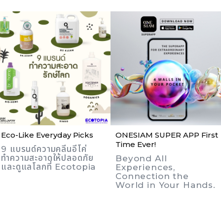
Eco-Like Everyday Picks
ONESIAM SUPER APP First
Time Ever!
9 แบรนด์ความคลีนอีโค่
ทำความสะอาดให้ปลอดภัย
Beyond All
และดูแลโลกที่ Ecotopia
Experiences,
Connection the
World in Your Hands.