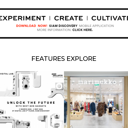
FEATURES
EXPLORE