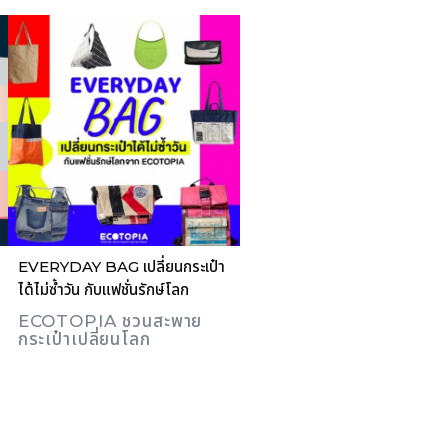
EVERYDAY BAG เปลี่ยนกระเป๋า
ได้ไม่ซ้ำวัน กับแฟชั่นรักษ์โลก
ECOTOPIA ชวนสะพาย
กระเป๋าเปลี่ยนโลก