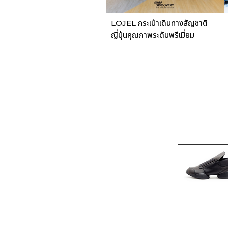
LOJEL กระเป๋าเดินทางสัญชาติ
ญี่ปุ่นคุณภาพระดับพรีเมี่ยม