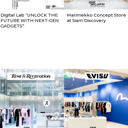
Digital Lab “UNLOCK THE
Marimekko Concept Store
FUTURE WITH NEXT-GEN
at Siam Discovery
GADGETS”