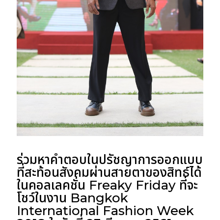
ร่วมหาคำตอบในปรัชญาการออกแบบ
ที่สะท้อนสังคมผ่านสายตาของสิทธ์ได้
ในคอลเลคชั่น
Freaky Friday
ที่จะ
โชว์ในงาน
Bangkok
International Fashion Week