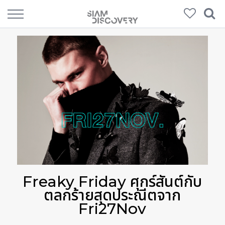
Freaky Friday ศุกร์สันต์กับ
ตลกร้ายสุดประณีตจาก
Fri27Nov