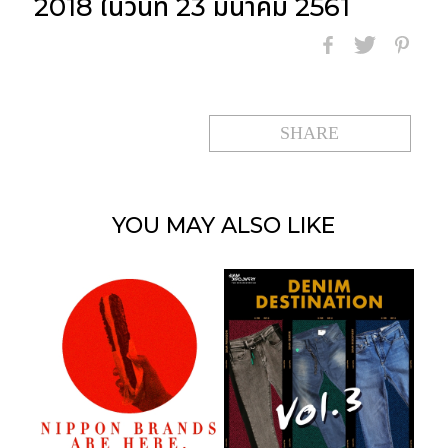
2018
ในวันที่ 23 มีนาคม 2561
SHARE
YOU MAY
ALSO LIKE