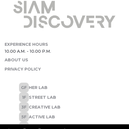
ABOUT US
PRIVACY POLICY