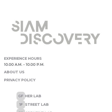
ABOUT US
PRIVACY POLICY