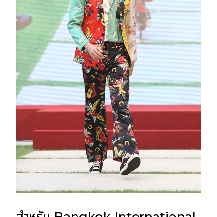
สำหรับ Bangkok International