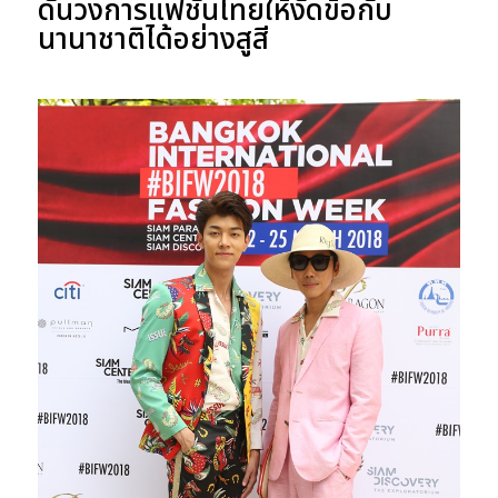
ดันวงการแฟชั่นไทยให้งัดข้อกับ
นานาชาติได้อย่างสูสี