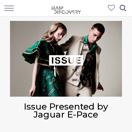
Issue Presented by
Jaguar E-Pace