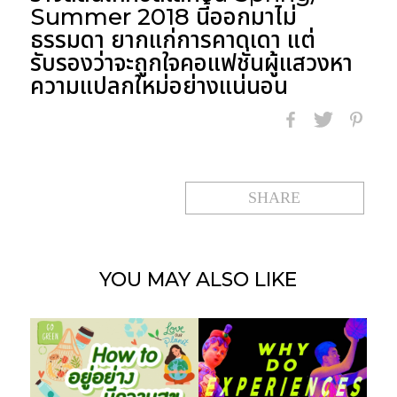
Summer 2018
นี้ออกมาไม่
ธรรมดา ยากแก่การคาดเดา แต่
รับรองว่าจะถูกใจคอแฟชั่นผู้แสวงหา
ความแปลกใหม่อย่างแน่นอน
SHARE
YOU MAY
ALSO LIKE