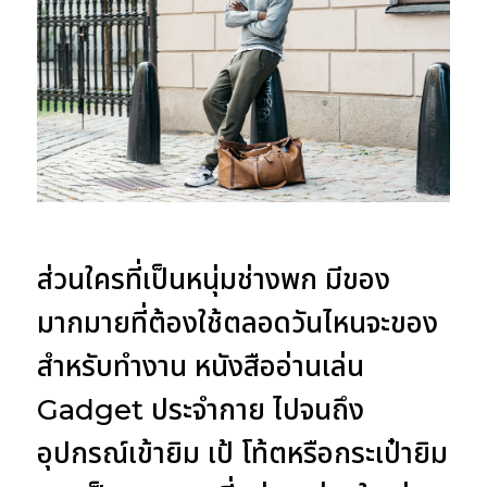
ส่วนใครที่เป็นหนุ่มช่างพก มีของ
มากมายที่ต้องใช้ตลอดวันไหนจะของ
สำหรับทำงาน หนังสืออ่านเล่น
Gadget ประจำกาย ไปจนถึง
อุปกรณ์เข้ายิม เป้ โท้ตหรือกระเป๋ายิม