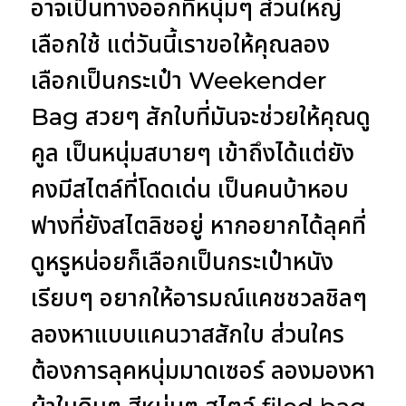
อาจเป็นทางออกที่หนุ่มๆ ส่วนใหญ่
เลือกใช้ แต่วันนี้เราขอให้คุณลอง
เลือกเป็นกระเป๋า Weekender
Bag สวยๆ สักใบที่มันจะช่วยให้คุณดู
คูล เป็นหนุ่มสบายๆ เข้าถึงได้แต่ยัง
คงมีสไตล์ที่โดดเด่น เป็นคนบ้าหอบ
ฟางที่ยังสไตลิชอยู่ หากอยากได้ลุคที่
ดูหรูหน่อยก็เลือกเป็นกระเป๋าหนัง
เรียบๆ อยากให้อารมณ์แคชชวลชิลๆ
ลองหาแบบแคนวาสสักใบ ส่วนใคร
ต้องการลุคหนุ่มมาดเซอร์ ลองมองหา