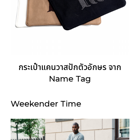
กระเป๋าแคนวาสปักตัวอักษร จาก
Name Tag
Weekender Time