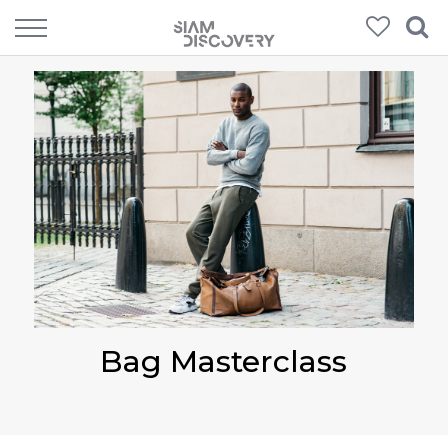
Bag Masterclass