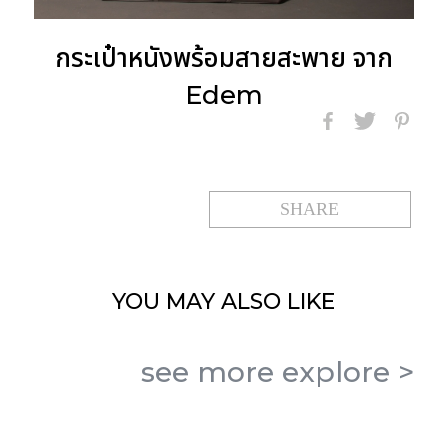
กระเป๋าหนังพร้อมสายสะพาย จาก
Edem
SHARE
YOU MAY
ALSO LIKE
see more
explore
>