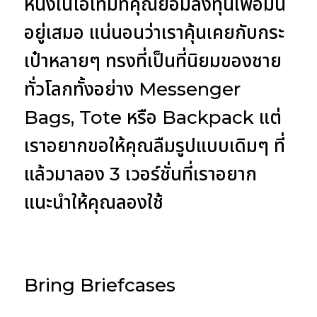
หนึ่งในไอเท็มที่คุณยอมลงทุนเพื่อมัน
อยู่เสมอ แน่นอนว่าเราคุ้นเคยกับกระ
เป๋าหลายๆ ทรงที่เป็นที่นิยมของชาย
ทั่วโลกทั้งอย่าง Messenger
Bags, Tote หรือ Backpack แต่
เราอยากขอให้คุณลืมรูปแบบเดิมๆ ที่
แล้วมาลอง 3 เวอร์ชั่นที่เราอยาก
แนะนำให้คุณลองใช้
Bring Briefcases