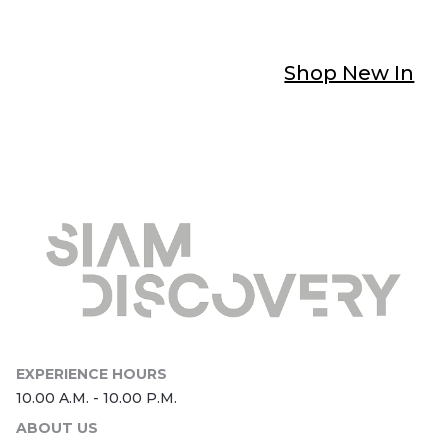
Shop New In
ABOUT US