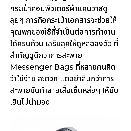
กระเป๋าคอมพิวเตอร์ผ้าแคนวาสดู
ลุยๆ การถือกระเป๋าเอกสารจะช่วยให้
คุณพกของใช้ที่จำเป็นต่อการทำงาน
ได้ครบถ้วน เสริมลุคให้ดูหล่อลงตัว ที่
สำคัญดูดีกว่าการสะพาย
Messenger Bags ที่หลายคนคิด
ว่าใช่ง่าย สะดวก แต่อย่าลืมกว่าการ
สะพายมันทำลายเสื้อเชิ้ตหล่อๆ ให้ยับ
เยินไม่น่ามอง