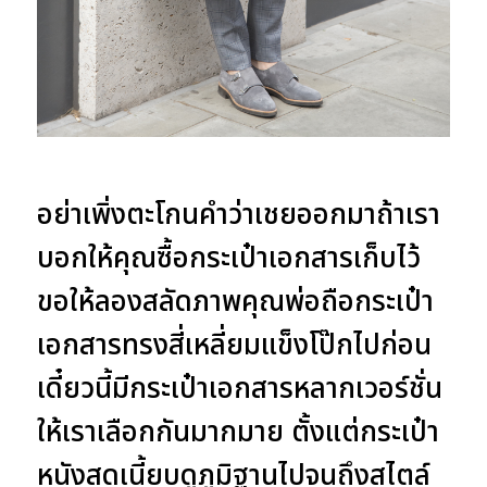
อย่าเพิ่งตะโกนคำว่าเชยออกมาถ้าเรา
บอกให้คุณซื้อกระเป๋าเอกสารเก็บไว้
ขอให้ลองสลัดภาพคุณพ่อถือกระเป๋า
เอกสารทรงสี่เหลี่ยมแข็งโป๊กไปก่อน
เดี๋ยวนี้มีกระเป๋าเอกสารหลากเวอร์ชั่น
ให้เราเลือกกันมากมาย ตั้งแต่กระเป๋า
หนังสุดเนี้ยบดูภูมิฐานไปจนถึงสไตล์