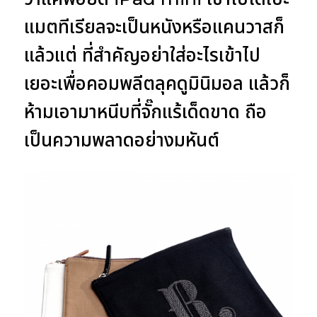
แมตทีเรียลจะเป็นหนังหรือแคนวาสก็
แล้วแต่ ที่สำคัญอย่าใส่อะไรเข้าไป
เยอะเพื่อคอมพลีตลุคดูมินิมอล แล้วก็
ห้ามเอามาหนีบที่จั๊กแร้เด็ดขาด ถือ
เป็นความพลาดอย่างมหันต์