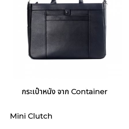
กระเป๋าหนัง จาก Container
Mini Clutch