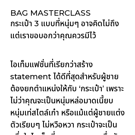
BAG MASTERCLASS
กระเป๋า 3 แบบที่หนุ่มๆ อาจคิดไม่ถึง
แต่เราขอบอกว่าคุณควรมีไว้
ไอเท็มแฟชั่นที่เรียกว่าสร้าง
statement ได้ดีที่สุดสำหรับผู้ชาย
ต้องยกตำแหน่งให้กับ ‘กระเป๋า’ เพราะ
ไม่ว่าคุณจะเป็นหนุ่มหล่อมาดเนี้ยบ
หนุ่มเท่สไตล์เก๋า หรือแม้แต่ผู้ชายแต่ง
ตัวเรียบๆ ไม่หวือหวา กระเป๋าจะเป็น