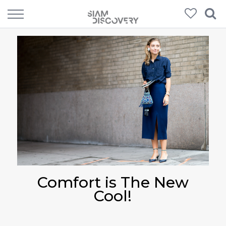
Comfort is The New
Cool!