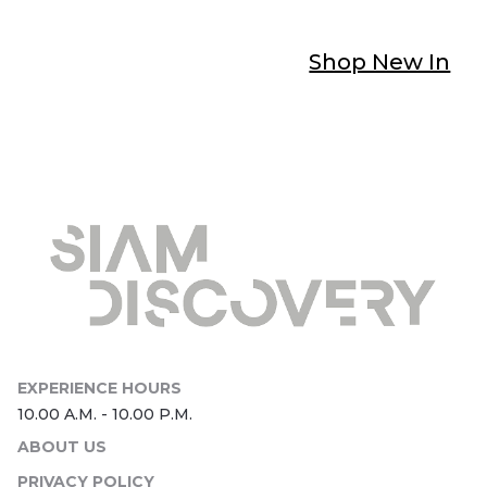
Shop New In
ABOUT US
PRIVACY POLICY