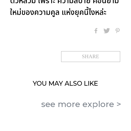
ตัวหลวม เพราะ ความสบาย คือนิยาม
ใหม่ของความคูล แห่งยุคนี้ไงหล่ะ
SHARE
YOU MAY
ALSO LIKE
see more
explore
>