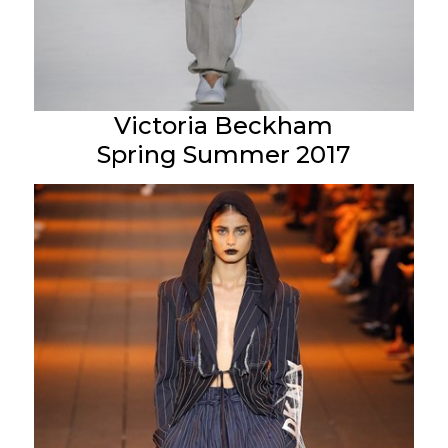
Victoria Beckham
Spring Summer 2017