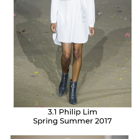
3.1 Philip Lim
Spring Summer 2017