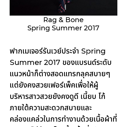
Rag & Bone
Spring Summer 2017
ฟากเมเจอร์รันเวย์ประจำ Spring
Summer 2017 ของแบรนด์ระดับ
แนวหน้าก็ต่างสอดแทรกลุคสบายๆ
แต่ยังคงสวยเฟอร์เพ็คเพื่อให้ผู้
บริหารสาวสวยยังคงดูดี เนี้ยบ โก้
ภายใต้ความสะดวกสบายและ
คล่องแคล่วในการทำงานด้วยเนื้อผ้าที่