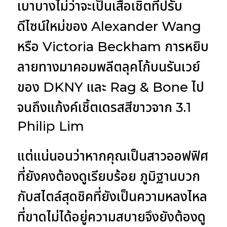
เบาบางไม่ว่าจะเป็นเสื้อเชิ้ตที่ปรับ
ดีไซน์ใหม่ของ Alexander Wang
หรือ Victoria Beckham การหยิบ
ลายทางมาคอมพลีตลุคโก้บนรันเวย์
ของ DKNY และ Rag & Bone ไป
จนถึงแก้งค์เชิ้ตเดรสสีขาวจาก 3.1
Philip Lim
แต่แน่นอนว่าหากคุณเป็นสาวออฟฟิศ
ที่ยังคงต้องดูเรียบร้อย ภูมิฐานบวก
กับสไตล์สุดชิคที่ยังเป็นความหลงไหล
ที่ขาดไม่ได้อยู่ความสบายจึงยังต้องดู