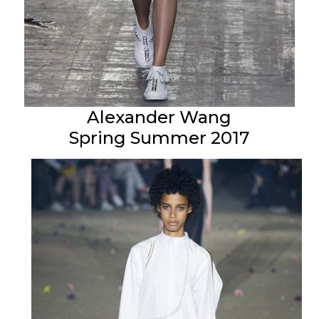
Alexander Wang
Spring Summer 2017