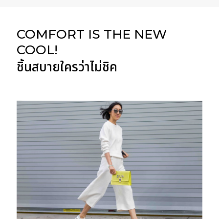
COMFORT IS THE NEW
COOL!
ชิ้นสบายใครว่าไม่ชิค