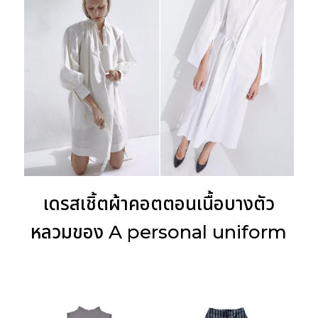
เดรสเชิ้ตผ้าคอตตอนเนื้อบางตัว
หลวมของ A personal uniform