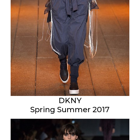
DKNY
Spring Summer 2017