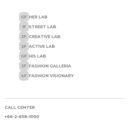
CALL CENTER
+66-2-658-1000