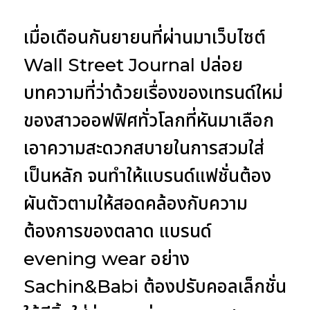
เมื่อเดือนกันยายนที่ผ่านมาเว็บไซต์
Wall Street Journal ปล่อย
บทความที่ว่าด้วยเรื่องของเทรนด์ใหม่
ของสาวออฟฟิศทั่วโลกที่หันมาเลือก
เอาความสะดวกสบายในการสวมใส่
เป็นหลัก จนทำให้แบรนด์แฟชั่นต้อง
ผันตัวตามให้สอดคล้องกับความ
ต้องการของตลาด แบรนด์
evening wear อย่าง
Sachin&Babi ต้องปรับคอลเล็กชั่น