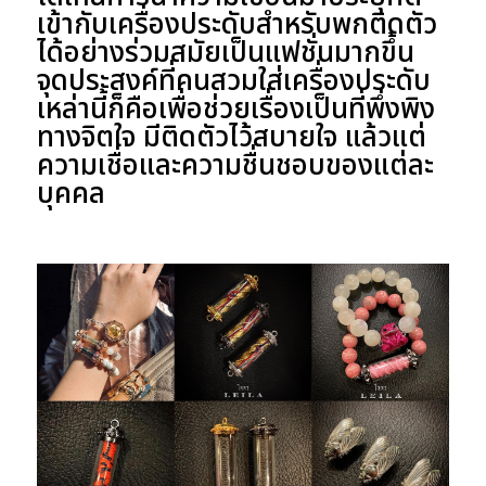
เข้ากับเครื่องประดับสำหรับพกติดตัว
ได้อย่างร่วมสมัยเป็นแฟชั่นมากขึ้น
จุดประสงค์ที่คนสวมใส่เครื่องประดับ
เหล่านี้ก็คือเพื่อช่วยเรื่องเป็นที่พึ่งพิง
ทางจิตใจ มีติดตัวไว้สบายใจ แล้วแต่
ความเชื่อและความชื่นชอบของแต่ละ
บุคคล