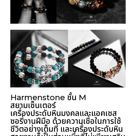
Harmenstone ชั้น M
สยามเซ็นเตอร์
เครื่องประดับหินมงคลและแอคเซส
ซอรี่งานฝีมือ ด้วยความเชื่อในการใช้
ชีวิตอย่างเต็มที่ และเครื่องประดับหิน