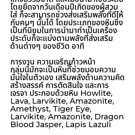
โดยยึดจากวันเดือนปีเกิดของผู้สวม
ใส่ ก็จะสามารถช่วงส่งเสริมพลังที่ดีให้
กับคนๆ นั้นได้ โดยประเภทของหินซึ่ง
เป็นที่นิยมในการนำมาทำเป็นเครื่อง
ประดับก็จะแบ่งตามพลังที่ส่งเสริม
ด้านต่างๆ ของชีวิต อาทิ
การงาน ความเจริญก้าวหน้า
กลุ่มนี้มักจะเป็นหินที่ช่วยมอบความ
มั่นใจในตัวเอง เสริมพลังด้านความคิด
สร้างสรรค์ การตัดสินใจ และการ
เจรจา ประกอบด้วยหิน Howlite,
Lava, Larvikite, Amazonite,
Amethyst, Tiger Eye,
Larvikite, Amazonite, Dragon
Blood Jasper, Lapis Lazuli