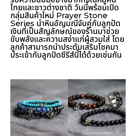
ไทยและชาวต่างชาติ วันนี้พร้อมเปิด
กลุ่มสินค้าใหม่ Prayer Stone
Series นำหินอัญมณีจับคู่กับลูกปัด
เงินที่เป็นสัญลักษณ์ของร้านมาช่วย
ขับพลังและความสง่าแก่ผู้สวมใส่ โดย
ลูกค้าสามารถนำประดับเสริมโชคมา
ประเข้ากับลูกปัดซีรีส์นี้ได้ด้วยเช่นกัน