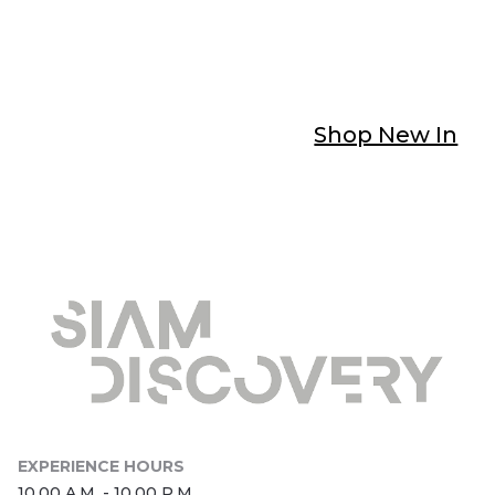
Shop New In