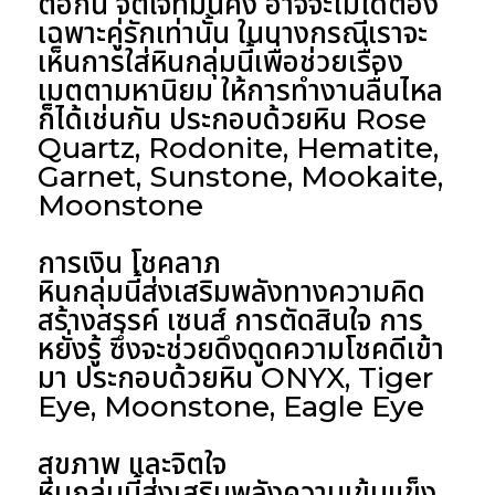
ต่อกัน จิตใจที่มั่นคง อาจจะไม่ได้ต้อง
เฉพาะคู่รักเท่านั้น ในบางกรณีเราจะ
เห็นการใส่หินกลุ่มนี้เพื่อช่วยเรื่อง
เมตตามหานิยม ให้การทำงานลื่นไหล
ก็ได้เช่นกัน ประกอบด้วยหิน Rose
Quartz, Rodonite, Hematite,
Garnet, Sunstone, Mookaite,
Moonstone
การเงิน โชคลาภ
หินกลุ่มนี้ส่งเสริมพลังทางความคิด
สร้างสรรค์ เซนส์ การตัดสินใจ การ
หยั่งรู้ ซึ่งจะช่วยดึงดูดความโชคดีเข้า
มา ประกอบด้วยหิน ONYX, Tiger
Eye, Moonstone, Eagle Eye
สุขภาพ และจิตใจ
หินกลุ่มนี้ส่งเสริมพลังความเข้มแข็ง