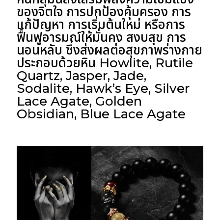
ของจิตใจ การปกป้องคุ้มครอง การ
แก้ปัญหา การเริ่มต้นใหม่ หรือการ
ฟื้นฟูอารมณ์ให้มั่นคง สงบสุข การ
นอนหลับ ซึ่งส่งผลต่อสุขภาพร่างกาย
ประกอบด้วยหิน Howlite, Rutile
Quartz, Jasper, Jade,
Sodalite, Hawk’s Eye, Silver
Lace Agate, Golden
Obsidian, Blue Lace Agate