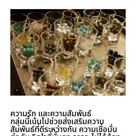
ความรัก และความสัมพันธ์
กลุ่มนี้เน้นไปช่วยส่งเสริมความ
สัมพันธ์ที่ดีระหว่างกัน ความเชื่อมั่น