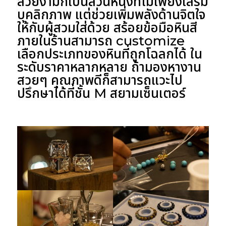
สวยงามก็เป็นส่วนหนึ่งที่ไม่เพียงเสริม
บุคลิกภาพ แต่ช่วยเพิ่มพลังด้านจิตใจ
ให้กับผู้สวมใส่ด้วย สร้อยข้อมือหินสี
ภายในร้านสามารถ customize
เลือกประเภทของหินที่ถูกโฉลกได้ ใน
ระดับราคาหลากหลาย ถ้ามองหางาน
สวยๆ คุณภาพดีก็สามารถแวะไป
ปรึกษาได้ที่ชั้น M สยามเซ็นเตอร์