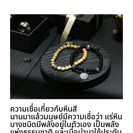
ความเชื่อเกี่ยวกับหินสี
นานมาแล้วมนุษย์มีความเชื่อว่า แร่หิน
บางชนิดมีพลังอยู่ในตัวเอง เป็นพลัง
แห่งธรรมชาติ และเมื่อนำมาใช้ประดับ