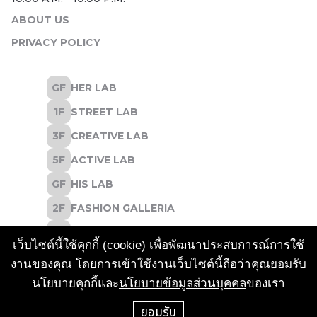
ABOUT US
PRIVACY POLICY
เว็บไซต์นี้ใช้คุกกี้ (cookie) เพื่อพัฒนาประสบการณ์การใช้
งานของคุณ โดยการเข้าใช้งานเว็บไซต์นี้ถือว่าคุณยอมรับ
นโยบายคุกกี้และ
นโยบายข้อมูลส่วนบุคคล
ของเรา
CALL CENTER
ยอมรับ