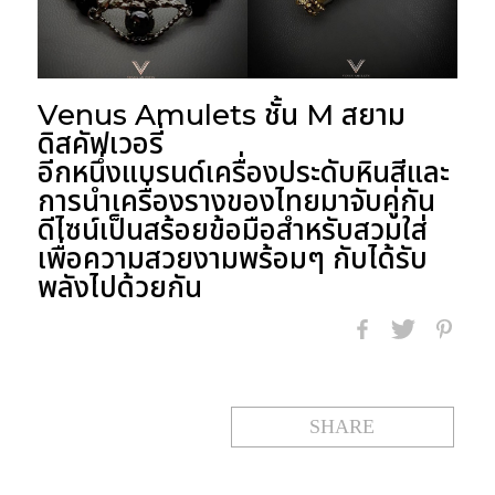
Venus Amulets ชั้น M สยาม
ดิสคัฟเวอรี่
อีกหนึ่งแบรนด์เครื่องประดับหินสีและ
การนำเครื่องรางของไทยมาจับคู่กัน
ดีไซน์เป็นสร้อยข้อมือสำหรับสวมใส่
เพื่อความสวยงามพร้อมๆ กับได้รับ
พลังไปด้วยกัน
SHARE