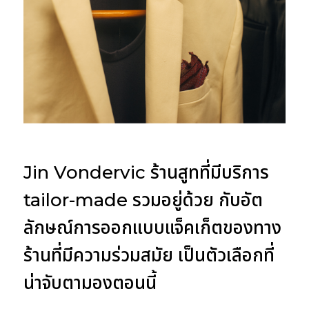
Jin Vondervic ร้านสูทที่มีบริการ
tailor-made รวมอยู่ด้วย กับอัต
ลักษณ์การออกแบบแจ็คเก็ตของทาง
ร้านที่มีความร่วมสมัย เป็นตัวเลือกที่
น่าจับตามองตอนนี้