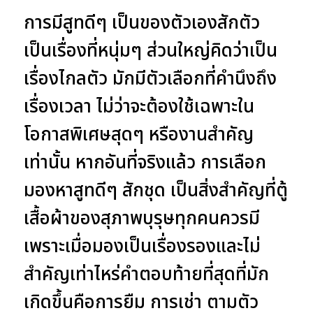
การมีสูทดีๆ เป็นของตัวเองสักตัว
เป็นเรื่องที่หนุ่มๆ ส่วนใหญ่คิดว่าเป็น
เรื่องไกลตัว มักมีตัวเลือกที่คำนึงถึง
เรื่องเวลา ไม่ว่าจะต้องใช้เฉพาะใน
โอกาสพิเศษสุดๆ หรืองานสำคัญ
เท่านั้น หากอันที่จริงแล้ว การเลือก
มองหาสูทดีๆ สักชุด เป็นสิ่งสำคัญที่ตู้
เสื้อผ้าของสุภาพบุรุษทุกคนควรมี
เพราะเมื่อมองเป็นเรื่องรองและไม่
สำคัญเท่าไหร่คำตอบท้ายที่สุดที่มัก
เกิดขึ้นคือการยืม การเช่า ตามตัว