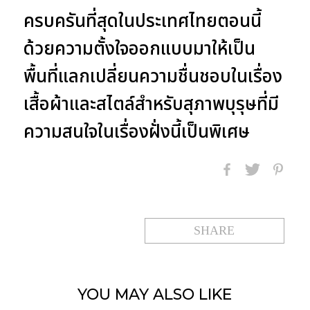
ครบครันที่สุดในประเทศไทยตอนนี้
ด้วยความตั้งใจออกแบบมาให้เป็น
พื้นที่แลกเปลี่ยนความชื่นชอบในเรื่อง
เสื้อผ้าและสไตล์สำหรับสุภาพบุรุษที่มี
ความสนใจในเรื่องฝั่งนี้เป็นพิเศษ
SHARE
YOU MAY
ALSO LIKE