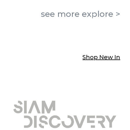
see more
explore
>
Shop New In