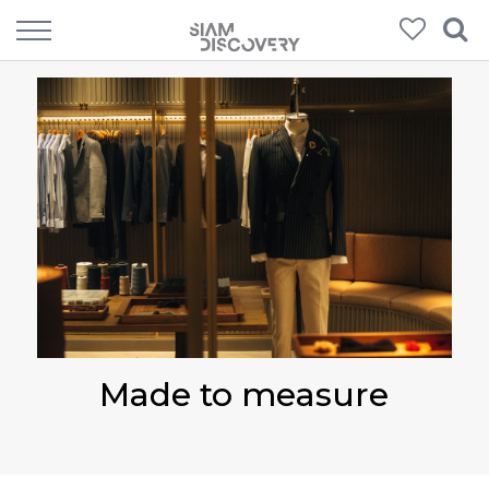
Made to measure