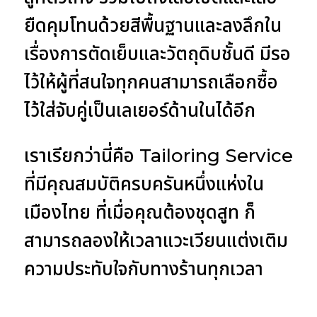
ยืดคุมโทนด้วยสีพื้นฐานและลงลึกใน
เรื่องการตัดเย็บและวัตถุดิบชั้นดี มีรอ
ไว้ให้ผู้ที่สนใจทุกคนสามารถเลือกซื้อ
ไว้ใส่จับคู่เป็นเลเยอร์ด้านในได้อีก
เราเรียกว่านี่คือ
Tailoring Service
ที่มีคุณสมบัติครบครันหนึ่งแห่งใน
เมืองไทย ที่เมื่อคุณต้องชุดสูท ก็
สามารถลองให้เวลาแวะเวียนแต่งเติม
ความประทับใจกับทางร้านทุกเวลา