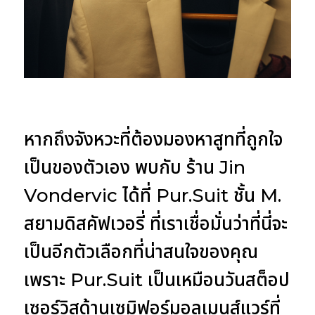
หากถึงจังหวะที่ต้องมองหาสูทที่ถูกใจ
เป็นของตัวเอง พบกับ
ร้าน Jin
Vondervic ได้ที่ Pur.Suit ชั้น M.
สยามดิสคัฟเวอรี่
ที่เราเชื่อมั่นว่าที่นี่จะ
เป็นอีกตัวเลือกที่น่าสนใจของคุณ
เพราะ Pur.Suit เป็นเหมือนวันสต็อป
เซอร์วิสด้านเซมิฟอร์มอลเมนส์แวร์ที่