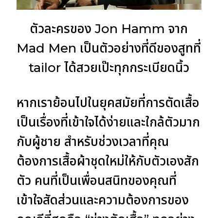
ตัวละครของ Jon Hamm จาก
Mad Men เป็นตัวอย่างที่ดีของสูทที่
tailor ได้สวยเป๊ะทุกกระเบียดนิ้ว
หากเราย้อนไปในยุคสมัยที่การตัดเสื้อ
เป็นเรื่องที่เข้าใจได้ง่ายและใกล้ตัวมาก
กับผู้ชาย สำหรับช่วงเวลาที่คุณ
ต้องการเสื้อผ้าชุดใหม่ให้กับตัวเองสัก
ตัว คนที่เป็นเพื่อนสนิทของคุณที่
เข้าใจสัดส่วนและความต้องการของ