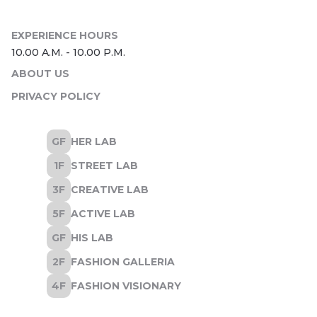
ABOUT US
PRIVACY POLICY