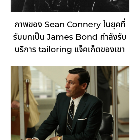
ภาพของ Sean Connery ในยุคที่
รับบทเป็น James Bond กำลังรับ
บริการ tailoring แจ็คเก็ตของเขา