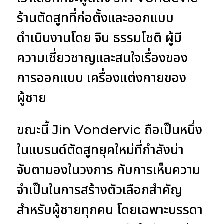
ร้านตัดสูทที่ก่อตั้งและออกแบบ
ดำเนินงานโดย จิน ธรรมโชติ ผู้มี
ความเชี่ยวชาญและสนใจเรื่องของ
การออกแบบ เครื่องแต่งกายของ
ผู้ชาย
ขณะนี้ Jin Vondervic ถือเป็นหนึ่ง
ในแบรนด์ตัดสูทยุคใหม่ที่กำลังน่า
จับตามองในวงการ กับการเห็นความ
จำเป็นในการสร้างตัวเลือกสำคัญ
สำหรับผู้ชายทุกคน โดยเฉพาะบรรดา