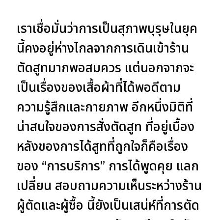
เราเชื่อมั่นว่าการเป็นสุภาพบุรุษในยุค
นี้คงอยู่ห่างไกลจากการเดินเข้าร้าน
ตัดสูทมากพอสมควร แต่นอกจากจะ
เป็นเรื่องของเสื้อผ้าที่ได้พอดีตาม
ความรู้สึกและกายภาพ อีกหนึ่งมิติที่
น่าสนใจของการสั่งตัดสูท ที่อยู่เบื้อง
หลังของการได้สูทที่ถูกใจก็คือเรื่อง
ของ “การบริการ” การได้พูดคุย แลก
เปลี่ยน สอบถามความเห็นระหว่างร้าน
ผู้ตัดและผู้ซื้อ นี้ยังเป็นเสน่ห์ที่การตัด