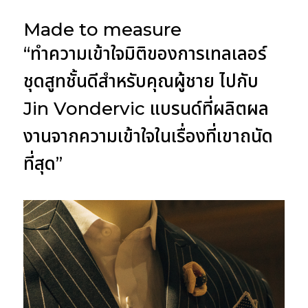
Made to measure
“ทำความเข้าใจมิติของการเทลเลอร์
ชุดสูทชั้นดีสำหรับคุณผู้ชาย ไปกับ
Jin Vondervic แบรนด์ที่ผลิตผล
งานจากความเข้าใจในเรื่องที่เขาถนัด
ที่สุด”