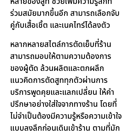
หลายของสูท ช่วยเพิ่มความรู้สึกที่
ร่วมสมัยมากขึ้นอีก สามารถเลือกจับ
คู่กับเสื้อเชิ้ต และเนคไทร์ได้ลงตัว
หลากหลายสไตล์การตัดเย็บที่ร้าน
สามารถมอบให้ตามความต้องการ
ของผู้ตัด ล้วนผลิตและตกผลึก
แนวคิดการตัดสูททุกตัวผ่านการ
บริการพูดคุยและแลกเปลี่ยน ให้คำ
ปรึกษาอย่างใส่ใจจากทางร้าน โดยที่
ไม่จำเป็นต้องมีความรู้หรือความเข้าใจ
แบบลงลึกก่อนเดินเข้าร้าน ตามที่มัก