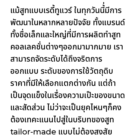
แม้สูทแบบเรดี้ทูแวร์ ในทุกวันนี้่มีการ
พัฒนาในหลากหลายปัจจัย ทั้งแบรนด์
ทั้งชื่อเล็กและใหญ่ที่มีการผลิตทำสูท
คอลเลคชั่นต่างๆออกมามากมาย เรา
สามารถจัดระดับได้ถึงจริตการ
ออกแบบ ระดับของการใช้วัตถุดิบ
ราคาที่มีให้เลือกแตกต่างกัน แต่ถ้า
เป็นจุดแข็งในเรื่องความเป๊ะของขนาด
และสัดส่วน ไม่ว่าจะเป็นยุคไหนๆก็คง
ต้องเทคะแนนไปสู่ในบริบทของสูท
tailor-made แบบไม่ต้องสงสัย