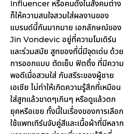
Influencer หรือคนดังในสังคมต่าง
ก็ให้ความสนใจสวมใส่ผลงานของ
แบรนด์นี้กันมากมาย เอกลักษณ์ของ
Jin Vondevic อยู่ที่ความโมเดิร์น
และร่วมสมัย สูทของที่นี่มีจุดเด่น ด้วย
การออกแบบ ตัดเย็บ ฟิตติ้ง ที่มีความ
พอดีเมื่อสวมใส่ กับสรีระของผู้ชาย
เอเชีย ไม่ทำให้เกิดความรู้สึกที่เหมือน
ใส่สูทแล้วขาดๆเกินๆ หรือดูแล้วตก
ยุคหรือเชย ทั้งนี้ในเรื่องของการเลือก
ใช้แพทเทิร์นจับคู่สีและเนื้อผ้าที่มีหลาก