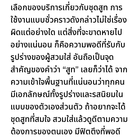
เลือกของบริการเกี่ยวกับชุดสูท การ
ใช้งานแบบชั่วคราวดังกล่าวไม่ใช่เรื่อง
ผิดแต่อย่างใด แต่สิ่งที่จะขาดหายไป
อย่างแน่นอน ก็คือความพอดีที่รับกับ
รูปร่างของผู้สวมใส่ อันถือเป็นจุด
สำคัญของคำว่า “สูท” เลยก็ว่าได้ จาก
ความเข้าใจพื้นฐานที่แน่นอนว่าทุกคน
มีเอกลักษณ์ทั้งรูปร่างและรสนิยมใน
แบบของตัวเองส่วนตัว ถ้าอยากจะได้
ชุดสูทที่สมใจ สวมใส่แล้วดูดีตามความ
ต้องการของตนเอง มีฟิตตึงที่พอดี