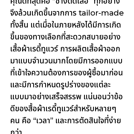
คุณดีที่สุดคือ “ช่างตัดเสื้อ” ทุกอย่าง
จึงล้วนเกิดขึ้นจากการ tailor-made
ทั้งสิ้น แต่เมื่อในภายหลังได้มีการเกิด
ขึ้นของทางเลือกที่สะดวกสบายอย่าง
เสื้อผ้าเรดี้ทูแวร์ การผลิตเสื้อผ้าออก
มาแบบจำนวนมากโดยมีการออกแบบ
ที่เข้าใจความต้องการของผู้ซื้อมาก่อน
และมีการกำหนดรูปร่างของแต่ละ
แบบมาอย่างเสร็จสรรพ แน่นอนว่าข้อ
ดีของสื้อผ้าเรดี้ทูแวร์สำหรับหลายๆ
คน คือ “เวลา” และการตัดสินใจที่ง่าย
กว่า