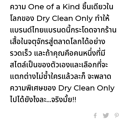
ความ One of a Kind ชิ้นเดียวใน
โลกของ Dry Clean Only ทำให้
แบรนด์ไทยแบรนดนี้กระโดดจากร้าน
เสื้อในจตุจักรสู่ตลาดโลกได้อย่าง
รวดเร็ว และถ้าคุณคือคนหนึ่งที่มี
สไตล์เป็นของตัวเองและเลือกที่จะ
แตกต่างไม่ซ้ำใครแล้วละก็ จะพลาด
ความพิเศษของ
Dry Clean Only
ไปได้ยังไงละ…จริงมั้ย!!