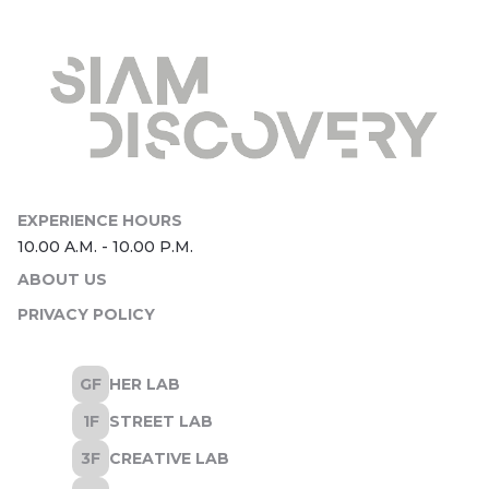
ABOUT US
PRIVACY POLICY