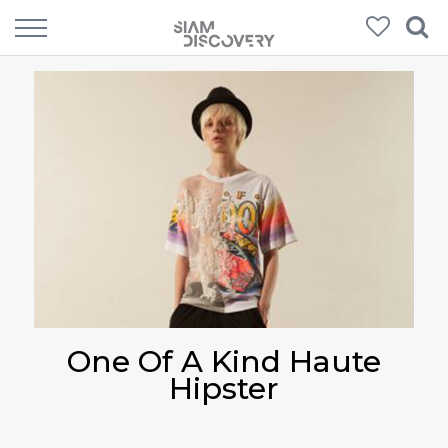
One Of A Kind Haute
Hipster