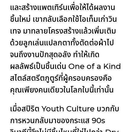
และสร้างแพตเทิร์นเพื่อให้ได้ผลงาน
ชิ้นใหม่ เขากลับเลือกใช้ไอเท็มเก่าวิน
เทจ มาทลายโครงสร้างแล้วเพิ่มเติม
ด้วยลูกเล่นแปลกตาทั้งตัดต่อผ้าไป
จนถึงงานปักสุดอลัง ทำให้เกิด
ผลลัพธ์เป็นชิ้นเด่น One of a Kind
สไตล์สตรีตกูตูร์ที่ผู้ครอบครองคือ
คุณเพียงคนเดียวในโลกใบนี้เท่านั้น
เมื่อสปิริต Youth Culture บวกกับ
การหวนกลับมาของกระแส 90s