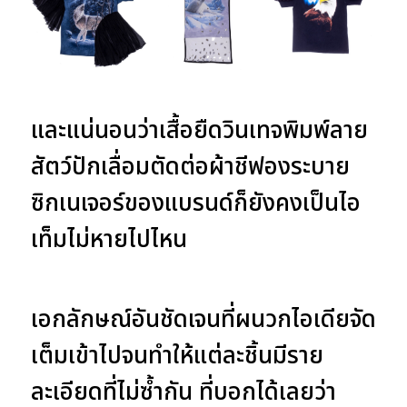
และแน่นอนว่าเสื้อยืดวินเทจพิมพ์ลาย
สัตว์ปักเลื่อมตัดต่อผ้าชีฟองระบาย
ซิกเนเจอร์ของแบรนด์ก็ยังคงเป็นไอ
เท็มไม่หายไปไหน
เอกลักษณ์อันชัดเจนที่ผนวกไอเดียจัด
เต็มเข้าไปจนทำให้แต่ละชิ้นมีราย
ละเอียดที่ไม่ซ้ำกัน ที่บอกได้เลยว่า