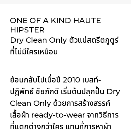
ONE OF A KIND HAUTE
HIPSTER
Dry Clean Only ตัวแม่สตรีตกูตูร์
ที่ไม่มีใครเหมือน
ย้อนกลับไปเมื่อปี 2010 เบสท์-
ปฏิพัทธ์ ชัยภักดี เริ่มต้นปลุกปั้น Dry
Clean Only ด้วยการสร้างสรรค์
เสื้อผ้า ready-to-wear จากวิธีการ
ที่แตกต่างกว่าใคร แทนที่การหาผ้า