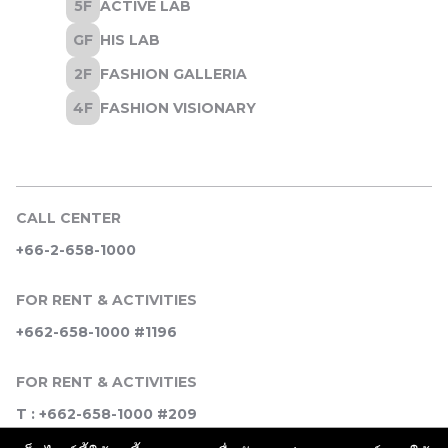
CALL CENTER
+66-2-658-1000
FOR RENT & ACTIVITIES
+662-658-1000 #1196
FOR RENT & ACTIVITIES
T : +662-658-1000 #209