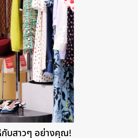
ให้กับสาวๆ อย่างคุณ!