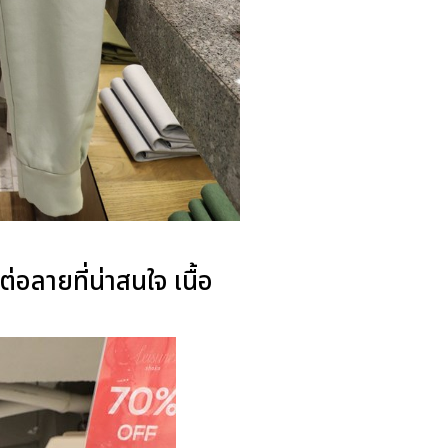
อลายที่น่าสนใจ เนื้อ