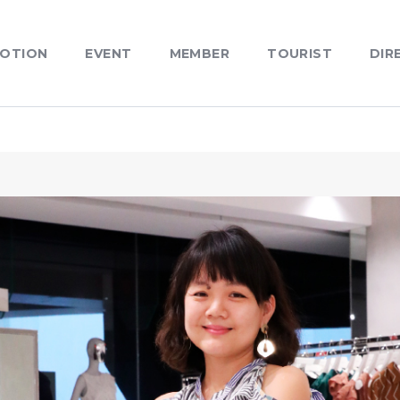
OTION
EVENT
MEMBER
TOURIST
DIR