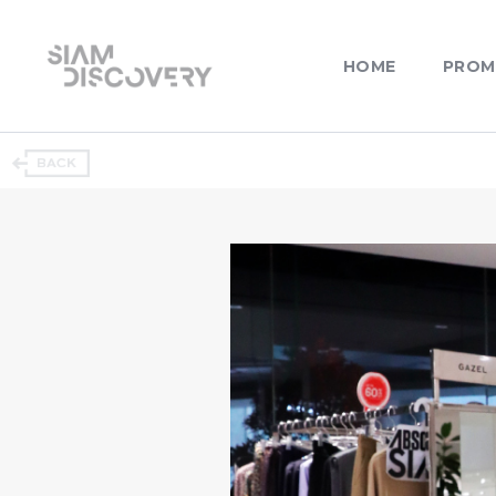
HOME
PROM