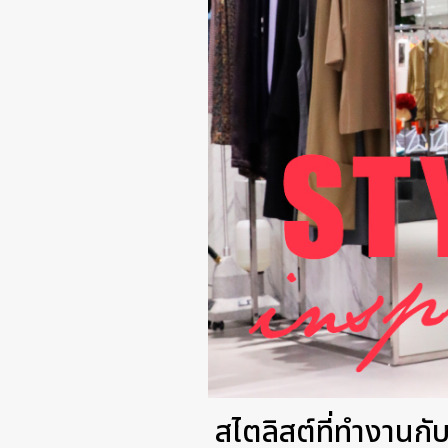
สไตลิสต์ที่ทำงานกับ