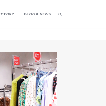
ECTORY
BLOG & NEWS