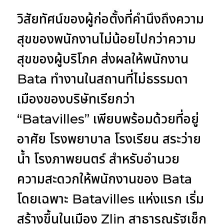
วิสัยทัศน์ของผู้ก่อตั้งที่คำนึงถึงความ
สุขของพนักงานไม่น้อยไปกว่าความ
สุขของผู้บริโภค ส่งผลให้พนักงาน
Bata ทำงานในสถานที่ไม่ธรรมดา
เมืองของบริษัทเรียกว่า
“Batavilles” เพียบพร้อมด้วยที่อยู่
อาศัย โรงพยาบาล โรงเรียน สระว่าย
น้ำ โรงภาพยนตร์ สำหรับอำนวย
ความสะดวกให้พนักงานของ Bata
โดยเฉพาะ Batavilles แห่งแรก เริ่ม
สร้างขึ้นในเมือง Zlin สาธารณรัฐเช็ก