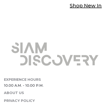
Shop New In
ABOUT US
PRIVACY POLICY