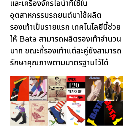
และเครื่องจักรไอน้ำที่ใช้ใน
อุตสาหกรรมรถยนต์มาใช้ผลิต
รองเท้าเป็นรายแรก เทคโนโลยีนี้ช่วย
ให้ Bata สามารถผลิตรองเท้าจำนวน
มาก ขณะที่รองเท้าแต่ละคู่ยังสามารถ
รักษาคุณภาพตามมาตรฐานไว้ได้