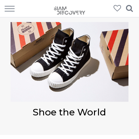
Shoe the World