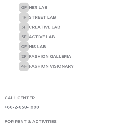
CALL CENTER
+66-2-658-1000
FOR RENT & ACTIVITIES