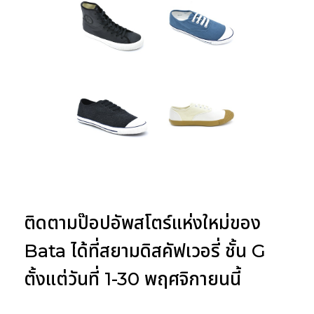
ติดตามป๊อปอัพสโตร์แห่งใหม่ของ
Bata ได้ที่สยามดิสคัฟเวอรี่ ชั้น G
ตั้งแต่วันที่ 1-30 พฤศจิกายนนี้