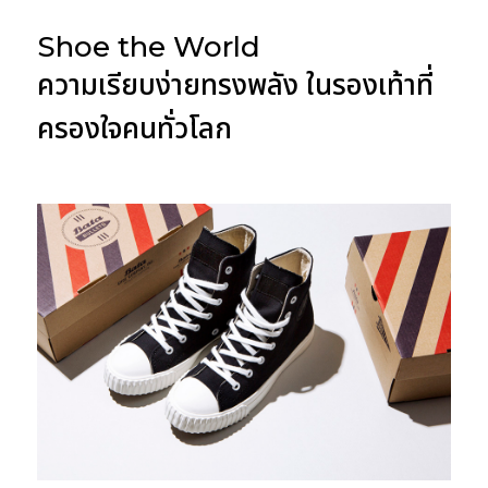
Shoe the World
ความเรียบง่ายทรงพลัง ในรองเท้าที่
ครองใจคนทั่วโลก