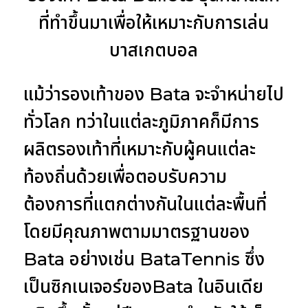
ที่ทำขึ้นมาเพื่อให้เหมาะกับการเล่น
บาสเกตบอล
แม้ว่ารองเท้าของ Bata จะจำหน่ายไป
ทั่วโลก ทว่าในแต่ละภูมิภาคก็มีการ
ผลิตรองเท้าที่เหมาะกับผู้คนแต่ละ
ท้องถิ่นด้วยเพื่อตอบรับความ
ต้องการที่แตกต่างกันในแต่ละพื้นที่
โดยมีคุณภาพตามมาตรฐานของ
Bata อย่างเช่น BataTennis ซึ่ง
เป็นซิกเนเจอร์ของBata ในอินเดีย