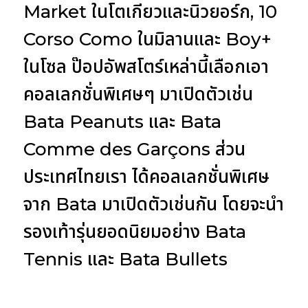
Market ในโตเกียวและนิวยอร์ก, 10
Corso Como ในมิลานและ Boy+
ในโซล ป๊อปอัพสโตร์เหล่านี้เลือกเอา
คอลเลกชั่นพิเศษๆ มาเปิดตัวเช่น
Bata Peanuts และ Bata
Comme des Garçons ส่วน
ประเทศไทยเรา ได้คอลเลกชั่นพิเศษ
จาก Bata มาเปิดตัวเช่นกัน โดยจะนำ
รองเท้ารุ่นยอดนิยมอย่าง Bata
Tennis และ Bata Bullets