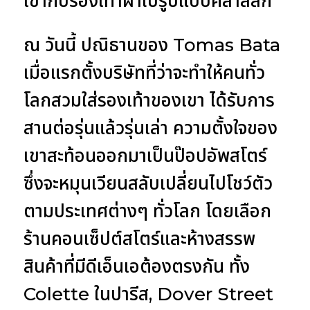
เข้ากับรองเท้าผ้าใบรูปแบบคลาสสิก
ณ วันนี้ ปณิธานของ Tomas Bata
เมื่อแรกตั้งบริษัทที่ว่าจะทำให้คนทั่ว
โลกสวมใส่รองเท้าของเขา ได้รับการ
สานต่อรุ่นแล้วรุ่นเล่า ความตั้งใจของ
เขาสะท้อนออกมาเป็นป๊อปอัพสโตร์
ซึ่งจะหมุนเวียนสลับเปลี่ยนไปโชว์ตัว
ตามประเทศต่างๆ ทั่วโลก โดยเลือก
ร้านคอนเซ็ปต์สโตร์และห้างสรรพ
สินค้าที่มีดีเอ็นเอต้องตรงกัน ทั้ง
Colette ในปารีส, Dover Street