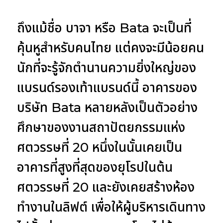
ถึงแม้ชื่อ บาจา หรือ Bata จะเป็นที่
คุ้นหูสำหรับคนไทย แต่คงจะมีน้อยคน
นักที่จะรู้จักตำนานความยิ่งใหญ่ของ
แบรนด์รองเท้าแบรนด์นี้ อาคารของ
บริษัท Bata หลายหลังเป็นตัวอย่าง
ศึกษาของงานสถาปัตยกรรมแห่ง
ศตวรรษที่ 20 หนึ่งในนั้นเคยเป็น
อาคารที่สูงที่สุดของยุโรปในต้น
ศตวรรษที่ 20 และยังเคยสร้างห้อง
ทำงานในลิฟต์ เพื่อให้ผู้บริหารเดินทาง