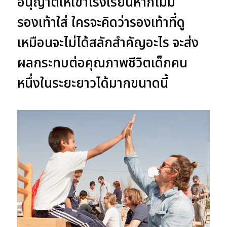
อนุญาตให้เข้าโรงเรียนหากไม่มี
รองเท้าใส่ ใครจะคิดว่ารองเท้าที่ดู
เหมือนจะไม่ได้สลักสำคัญอะไร จะส่ง
ผลกระทบต่อคุณภาพชีวิตเด็กคน
หนึ่งในระยะยาวได้มากขนาดนี้