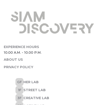
ABOUT US
PRIVACY POLICY