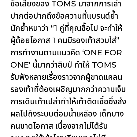
ชื่อเสียงของ TOMS มาจากการเล่า
ปากต่อปากถึงข้อความที่แบรนด์ย้ำ
นักย้ำหนาว่า
“1 คู่ที่คุณซื้อไป จะทำให้
ผู้ด้อยโอกาส 1 คนมีรองเท้าสวมใส่”
การทำงานตามแนวคิด ‘ONE FOR
ONE’ นี้มากว่าสิบปี ทำให้ TOMS
รับฟังหลายเรื่องราวจากผู้ขาดแคลน
รองเท้าที่ต้องเผชิญมากกว่าความเจ็บ
การเดินเท้าเปล่าทำให้เท้าติดเชื้อซึ่งส่ง
ผลไปถึงระบบต่อมน้ำเหลือง เด็กบาง
คนขาดโอกาส เนื่องจากไม่ได้รับ