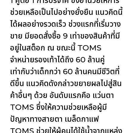
1 คู่ต่อ 1 การบริจาค ซึ่งอำนวยให้การ
ช่วยเหลือเป็นไปอย่างยั่งยืน แนวคิดนี้
ได้ผลอย่างรวดเร็ว ช่วงแรกที่เริ่มวาง
ขาย มียอดสั่งซื้อ 9 เท่าของสินค้าที่มี
อยู่ในสต็อก ณ ขณะนี้ TOMS
จำหน่ายรองเท้าได้ถึง 60 ล้านคู่
เท่ากับว่าเด็กกว่า 60 ล้านคนมีชีวิตที่
ดีขึ้น แนวคิดดังกล่าวขยายผลไปสู่สิน
ค้าอื่นๆ ด้วย อันดับแรกคือ แว่นตา
TOMS ซึ่งให้ความช่วยเหลือผู้มี
ปัญหาทางสายตา เมล็ดกาแฟ
TOMS ช่วยให้ผู้คนได้ใช้น้ำจากแหล่ง