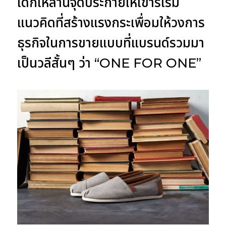
เด็กเหล่านี้จุดประกายให้เขาริเริ่ม
แนวคิดที่สร้างแรงกระเพื่อมให้วงการ
ธุรกิจในการขายแบบที่แบรนด์รวมมา
เป็นวลีสั้นๆ ว่า “ONE FOR ONE”