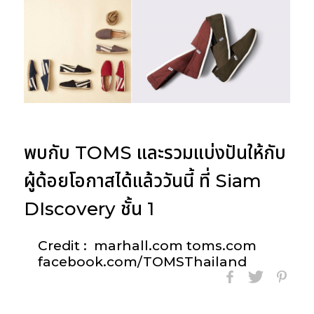
พบกับ TOMS และรวมแบ่งปันให้กับ
ผู้ด้อยโอกาสได้แล้ววันนี้ ที่ Siam
DIscovery ชั้น 1
Credit :
marhall.com toms.com
facebook.com/TOMSThailand