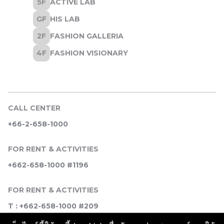
CALL CENTER
+66-2-658-1000
FOR RENT & ACTIVITIES
+662-658-1000 #1196
FOR RENT & ACTIVITIES
T : +662-658-1000 #209