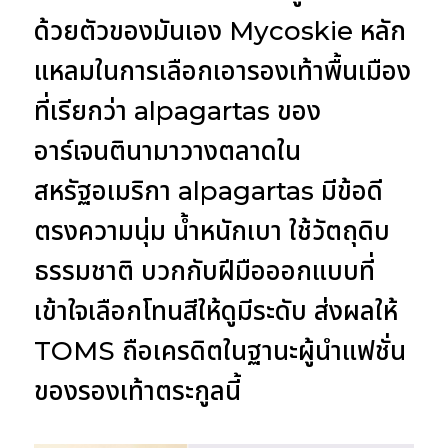
ด้วยตัวของมันเอง Mycoskie หลัก
แหลมในการเลือกเอารองเท้าพื้นเมือง
ที่เรียกว่า alpagartas ของ
อาร์เจนตินามาวางตลาดใน
สหรัฐอเมริกา alpagartas มีข้อดี
ตรงความนุ่ม น้ำหนักเบา ใช้วัตถุดิบ
ธรรมชาติ บวกกับฝีมือออกแบบที่
เข้าใจเลือกโทนสีให้ดูมีระดับ ส่งผลให้
TOMS ถือเครดิตในฐานะผู้นำแฟชั่น
ของรองเท้าตระกูลนี้