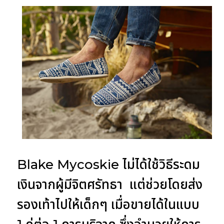
Blake Mycoskie ไม่ได้ใช้วิธีระดม
เงินจากผู้มีจิตศรัทธา แต่ช่วยโดยส่ง
รองเท้าไปให้เด็กๆ เมื่อขายได้ในแบบ