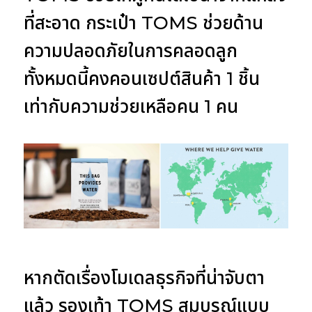
ที่สะอาด กระเป๋า TOMS ช่วยด้าน
ความปลอดภัยในการคลอดลูก
ทั้งหมดนี้คงคอนเซปต์สินค้า 1 ชิ้น
เท่ากับความช่วยเหลือคน 1 คน
หากตัดเรื่องโมเดลธุรกิจที่น่าจับตา
แล้ว รองเท้า TOMS สมบูรณ์แบบ