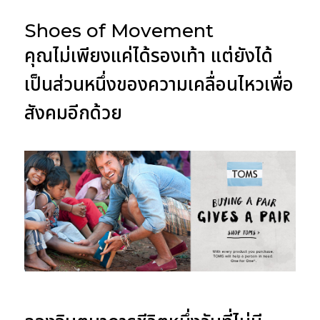
Shoes of Movement
คุณไม่เพียงแค่ได้รองเท้า แต่ยังได้
เป็นส่วนหนึ่งของความเคลื่อนไหวเพื่อ
สังคมอีกด้วย