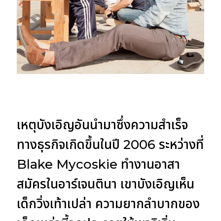
เหตุบังเอิญอันนำมาซึ่งความสำเร็จ
ทางธุรกิจเกิดขึ้นในปี 2006 ระหว่างที่
Blake Mycoskie ทำงานอาสา
สมัครในอาร์เจนตินา เขาบังเอิญเห็น
เด็กวิ่งเท้าเปล่า ความยากลำบากของ