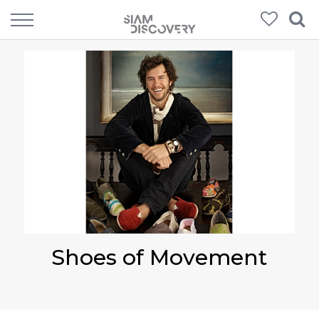
Shoes of Movement