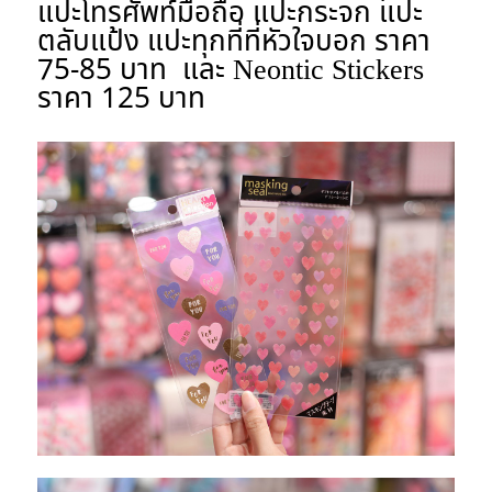
แปะโทรศัพท์มือถือ แปะกระจก แปะ
ตลับแป้ง แปะทุกที่ที่หัวใจบอก ราคา
75-85 บาท และ Neontic Stickers
ราคา 125 บาท