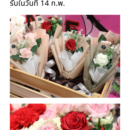
รับในวันที่ 14 ก.พ.