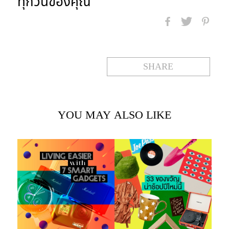
ทุกวันของคุณ
SHARE
YOU MAY
ALSO LIKE