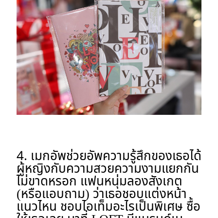
4. เมกอัพช่วยอัพความรู้สึกของเธอได้
ผู้หญิงกับความสวยความงามแยกกัน
ไม่ขาดหรอก แฟนหนุ่มลองสังเกต
(หรือแอบถาม) ว่าเธอชอบแต่งหน้า
แนวไหน ชอบไอเท็มอะไรเป็นพิเศษ ซื้อ