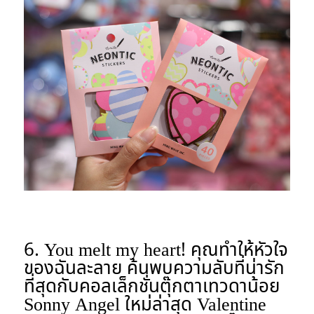
6. You melt my heart! คุณทำให้หัวใจ
ของฉันละลาย
ค้นพบความลับที่น่ารัก
ที่สุดกับคอลเล็กชั่นตุ๊กตาเทวดาน้อย
Sonny Angel ใหม่ล่าสุด Valentine