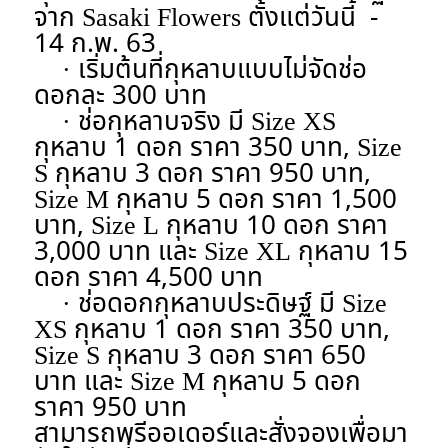
จาก Sasaki Flowers ตั้งแต่วันนี้ -
14 ก.พ. 63
· เริ่มต้นที่กุหลาบแบบไม่จัดช่อ
ดอกละ 300 บาท
· ช่อกุหลาบจริง มี Size XS
กุหลาบ 1 ดอก ราคา 350 บาท, Size
S กุหลาบ 3 ดอก ราคา 950 บาท,
Size M กุหลาบ 5 ดอก ราคา 1,500
บาท, Size L กุหลาบ 10 ดอก ราคา
3,000 บาท และ Size XL กุหลาบ 15
ดอก ราคา 4,500 บาท
· ช่อดอกกุหลาบประดิษฐ์ มี Size
XS กุหลาบ 1 ดอก ราคา 350 บาท,
Size S กุหลาบ 3 ดอก ราคา 650
บาท และ Size M กุหลาบ 5 ดอก
ราคา 950 บาท
สามารถพรีออเดอร์และสั่งจองเพื่อมา