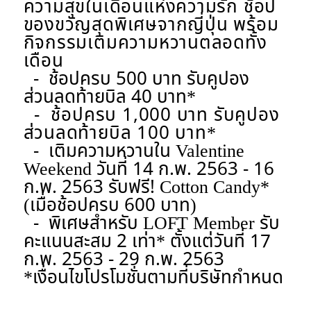
ความสุขในเดือนแห่งความรัก ช้อป
ของขวัญสุดพิเศษจากญี่ปุ่น พร้อม
กิจกรรมเติมความหวานตลอดทั้ง
เดือน
- ช้อปครบ 500 บาท รับคูปอง
ส่วนลดท้ายบิล 40 บาท*
- ช้อปครบ 1,000 บาท รับคูปอง
ส่วนลดท้ายบิล 100 บาท*
- เติมความหวานใน Valentine
Weekend วันที่ 14 ก.พ. 2563 - 16
ก.พ. 2563 รับฟรี! Cotton Candy*
(เมื่อช้อปครบ 600 บาท)
- พิเศษสำหรับ LOFT Member รับ
คะแนนสะสม 2 เท่า* ตั้งแต่วันที่ 17
ก.พ. 2563 - 29 ก.พ. 2563
*เงื่อนไขโปรโมชั่นตามที่บริษัทกำหนด