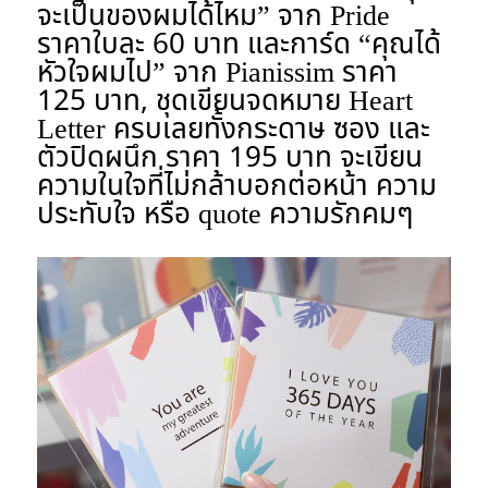
จะเป็นของผมได้ไหม” จาก Pride
ราคาใบละ 60 บาท และการ์ด “คุณได้
หัวใจผมไป” จาก Pianissim ราคา
125 บาท, ชุดเขียนจดหมาย Heart
Letter ครบเลยทั้งกระดาษ ซอง และ
ตัวปิดผนึก ราคา 195 บาท จะเขียน
ความในใจที่ไม่กล้าบอกต่อหน้า ความ
ประทับใจ หรือ quote ความรักคมๆ