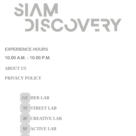
ABOUT US
PRIVACY POLICY