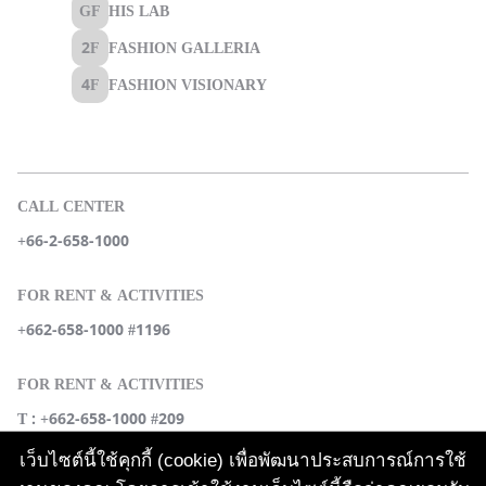
CALL CENTER
+66-2-658-1000
FOR RENT & ACTIVITIES
+662-658-1000 #1196
FOR RENT & ACTIVITIES
T : +662-658-1000 #209
เว็บไซต์นี้ใช้คุกกี้ (cookie) เพื่อพัฒนาประสบการณ์การใช้
SOCIAL MEDIA