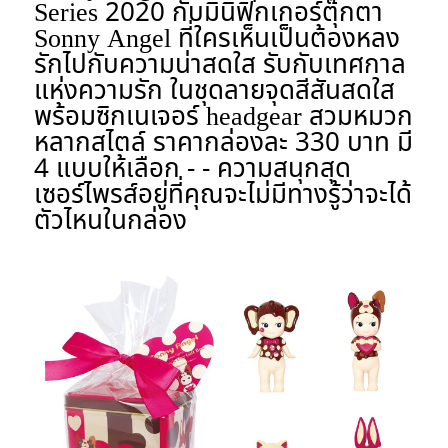
Series 2020 กับมินิฟิกเกอร์ตุ๊กตา
Sonny Angel ที่ใครเห็นเป็นต้องหลง
รักไปกับความน่าสดใส รับกับเทศกาล
แห่งความรัก ในชุดลายจุดสีสันสดใส
พร้อมซิกเนเจอร์ headgear สวมหมวก
หลากสไตล์ ราคากล่องละ 330 บาท มี
4 แบบให้เลือก - - ความสนุกสุด
เซอร์ไพรส์อยู่ที่คุณจะไม่มีทางรู้ว่าจะได้
ตัวไหนในกล่อง