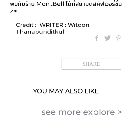
พบกับร้าน MontBell ได้ที่สยามดิสคัฟเวอรี่ชั้น
4*
Credit :
WRITER : Witoon
Thanabunditkul
SHARE
YOU MAY
ALSO LIKE
see more
explore
>