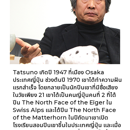
Tatsuno เกิดปี 1947 ที่เมือง Osaka
ประเทศญี่ปุ่น ช่วงต้นปี 1970 เขาได้ทำความฝัน
แรกสำเร็จ โดยกลายเป็นนักปีนเขาที่มีชื่อเสียง
ในวัยเพียง 21 เขาได้เป็นคนญี่ปุ่นคนที่ 2 ที่ได้
ปีน The North Face of the Eiger ใน
Swiss Alps และได้ปีน The North Face
of the Matterhorn ในปีถัดมาเขาเปิด
โรงเรียนสอนปีนเขาขึ้นในประเทศญี่ปุ่น และเมื่อ