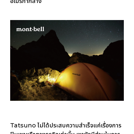
อเมริกากลาง
Tatsuno ไม่ได้ประสบความสำเร็จแค่เรื่องการ