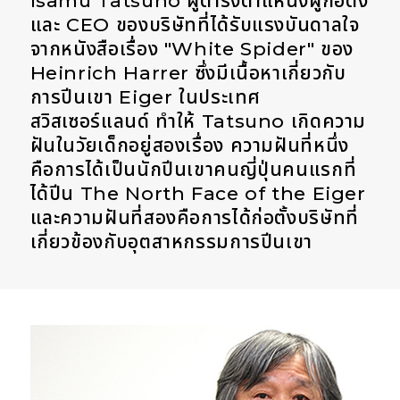
Isamu Tatsuno ผู้ดำรงตำแหน่งผู้ก่อตั้ง
และ CEO ของบริษัทที่ได้รับแรงบันดาลใจ
จากหนังสือเรื่อง "White Spider" ของ
Heinrich Harrer ซึ่งมีเนื้อหาเกี่ยวกับ
การปีนเขา Eiger ในประเทศ
สวิสเซอร์แลนด์ ทำให้ Tatsuno เกิดความ
ฝันในวัยเด็กอยู่สองเรื่อง ความฝันที่หนึ่ง
คือการได้เป็นนักปีนเขาคนญี่ปุ่นคนแรกที่
ได้ปีน The North Face of the Eiger
และความฝันที่สองคือการได้ก่อตั้งบริษัทที่
เกี่ยวข้องกับอุตสาหกรรมการปีนเขา