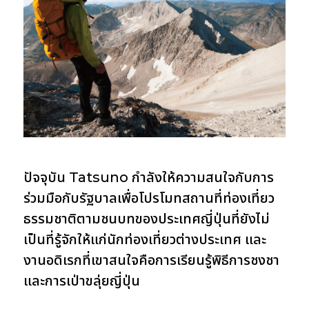
ปัจจุบัน Tatsuno กำลังให้ความสนใจกับการ
ร่วมมือกับรัฐบาลเพื่อโปรโมทสถานที่ท่องเที่ยว
ธรรมชาติตามชนบทของประเทศญี่ปุ่นที่ยังไม่
เป็นที่รู้จักให้แก่นักท่องเที่ยวต่างประเทศ และ
งานอดิเรกที่เขาสนใจคือการเรียนรู้พิธีการชงชา
และการเป่าขลุ่ยญี่ปุ่น