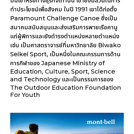
ปีนเขาหรือทางธุรกิจเท่านั้น เขายังมีส่วนในการ
ทำประโยชน์เพื่อสังคม ในปี 1991 เขาได้ก่อตั้ง
Paramount Challenge Canoe ซึ่งเป็น
สมาคมสนับสนุนและส่งเสริมการพายเรือคานู
แก่ผู้พิการและยังดำรงตำแหน่งหลายตำแหน่ง
เช่น เป็นศาสตราจารย์ที่มหาวิทยาลัย Biwako
Seikei Sport, เป็นหนึ่งในคณะกรรมการด้าน
การกีฬาของ Japanese Ministry of
Education, Culture, Sport, Science
and Technology และเป็นกรรมการของ
The Outdoor Education Foundation
For Youth