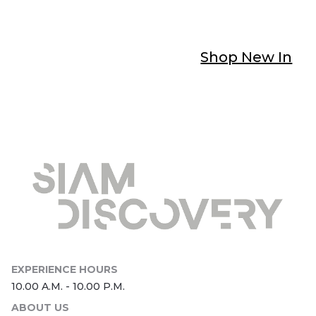
Shop New In
ABOUT US