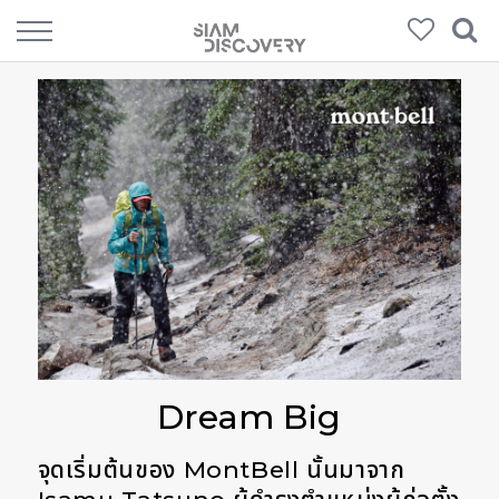
Dream Big
จุดเริ่มต้นของ MontBell นั้นมาจาก