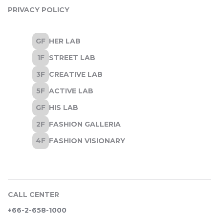
PRIVACY POLICY
CALL CENTER
+66-2-658-1000