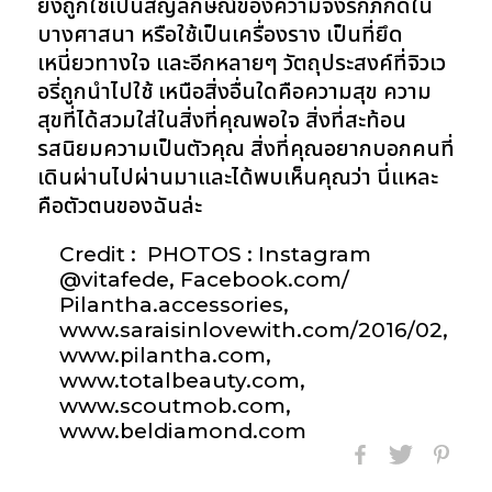
ยังถูกใช้เป็นสัญลักษณ์ของความจงรักภักดีใน
บางศาสนา หรือใช้เป็นเครื่องราง เป็นที่ยึด
เหนี่ยวทางใจ และอีกหลายๆ วัตถุประสงค์ที่จิวเว
อรี่ถูกนำไปใช้ เหนือสิ่งอื่นใดคือความสุข ความ
สุขที่ได้สวมใส่ในสิ่งที่คุณพอใจ สิ่งที่สะท้อน
รสนิยมความเป็นตัวคุณ สิ่งที่คุณอยากบอกคนที่
เดินผ่านไปผ่านมาและได้พบเห็นคุณว่า นี่แหละ
คือตัวตนของฉันล่ะ
Credit :
PHOTOS : Instagram
@vitafede, Facebook.com/
Pilantha.accessories,
www.saraisinlovewith.com/2016/02,
www.pilantha.com,
www.totalbeauty.com,
www.scoutmob.com,
www.beldiamond.com