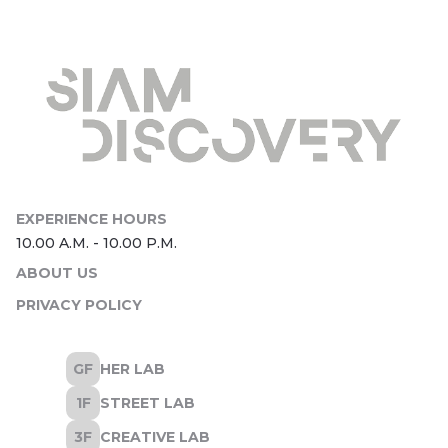
ABOUT US
PRIVACY POLICY