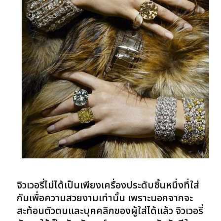
จิวเวอรี่ไม่ได้เป็นเพียงเครื่องประดับชิ้นหนึ่งที่ใส่
กันเพื่อความสวยงามเท่านั้น เพราะนอกจากจะ
สะท้อนตัวตนและบุคคลิกของผู้ใส่ได้แล้ว จิวเวอรี่