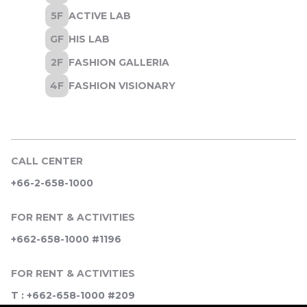
CALL CENTER
+66-2-658-1000
FOR RENT & ACTIVITIES
+662-658-1000 #1196
FOR RENT & ACTIVITIES
T : +662-658-1000 #209