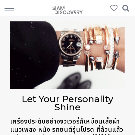
Let Your Personality
Shine
เครื่องประดับอย่างจิวเวอรี่ก็เหมือนเสื้อผ้า
แนวเพลง หนัง รถยนต์รุ่นโปรด ที่ล้วนแล้ว