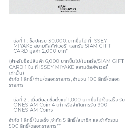
ต่อที่ 1 : ช็อปครบ 30,000 บาทขึ้นไป ที่ ISSEY
MIYAKE สยามดิสคัฟเวอรี่ แลกรับ SIAM GIFT
CARD มูลค่า 2,000 บาท*
(สำหรับช็อปสินค้า 6,000 บาทขึ้นไป/ใบเสร็จ/SIAM GIFT
CARD 1 ใบ ที่ ISSEY MIYAKE สยามดิสคัฟเวอรี่
เท่านั้น)
จำกัด 1 สิทธิ์/ท่าน/ตลอดรายการ, จำนวน 100 สิทธิ์/ตลอด
รายการ
ต่อที่ 2 : เมื่อมียอดซื้อตั้งแต่ 1,000 บาทขึ้นไป/ใบเสร็จ รับ
ONESIAM Coin 4 เท่า หรือจำกัดการรับ 900
ONESIAM Coins
จำกัด 1 สิทธิ์/ใบเสร็จ ,จำกัด 5 สิทธิ์/สมาชิก และจำกัดรวม
500 สิทธิ์/ตลอดรายการ**