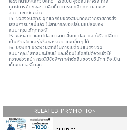
เสร็จที่นำมาแลกรับสิทธิ์ หรือเป็นผู้ซื้อสินค้าจริง ทาง
ศูนย์การค้า ขอสงวนสิทธิ์ในการยกเลิกการมอบของ
สมนาคุณดังกล่าว
14. ขอสงวนสิทธิ์ ผู้ที่แลกรับของสมนาคุณจากรายการส่ง
เสริมการขายนี้แล้ว ไม่สามารถขอเปลี่ยนแปลงของ
สมนาคุณได้ทุกกรณี
15. ของสมนาคุณไม่สามารถเปลี่ยนแปลง และ/หรือเปลี่ยน
เป็นเงินสด และ/หรือของสมนาคุณอื่นๆ ได้
16. บริษัทฯ ขอสงวนสิทธิ์ในการเปลี่ยนแปลงของ
สมนาคุณ/ สิทธิประโยชน์ และเงื่อนไขโดยไม่ต้องแจ้งให้
ทราบล่วงหน้า กรณีมีข้อพิพาทคำตัดสินของบริษัทฯ ถือเป็น
เด็ดขาดและสิ้นสุด
RELATED PROMOTION