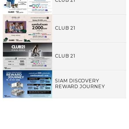
CLUB 21
CLUB 21
CLUB 21
SIAM DISCOVERY
REWARD JOURNEY