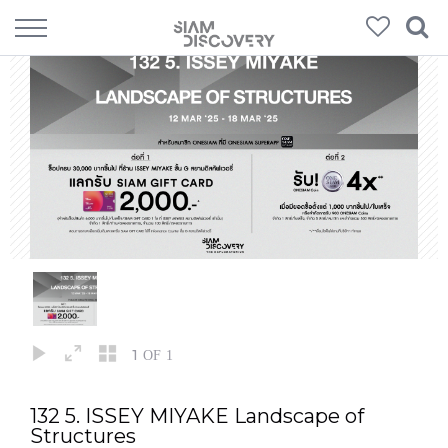
1
OF 1
132 5. ISSEY MIYAKE Landscape of
Structures