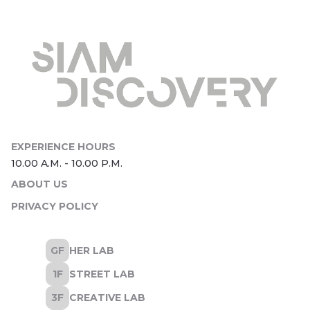
ABOUT US
PRIVACY POLICY