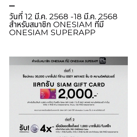
วันที่ 12 มี.ค. 2568 -18 มี.ค. 2568
สำหรับสมาชิก ONESIAM ที่มี
ONESIAM SUPERAPP