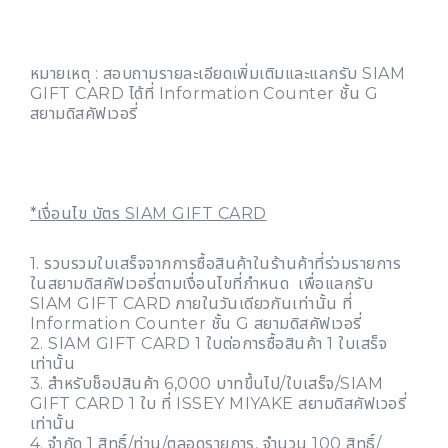
หมายเหตุ : สอบถามรายละเอียดเพิ่มเติมและแลกรับ SIAM
GIFT CARD ได้ที่ Information Counter ชั้น G
สยามดิสคัฟเวอรี่
*เงื่อนไข บัตร SIAM GIFT CARD
1. รวบรวมใบเสร็จจากการซื้อสินค้าในร้านค้าที่ร่วมรายการ
ในสยามดิสคัฟเวอรี่ตามเงื่อนไขที่กำหนด เพื่อแลกรับ
SIAM GIFT CARD ภายในวันเดียวกันเท่านั้น ที่
Information Counter ชั้น G สยามดิสคัฟเวอรี่
2. SIAM GIFT CARD 1 ใบต่อการซื้อสินค้า 1 ใบเสร็จ
เท่านั้น
3. สำหรับช็อปสินค้า 6,000 บาทขึ้นไป/ใบเสร็จ/SIAM
GIFT CARD 1 ใบ ที่ ISSEY MIYAKE สยามดิสคัฟเวอรี่
เท่านั้น
4. จำกัด 1 สิทธิ์/ท่าน/ตลอดรายการ, จำนวน 100 สิทธิ์/