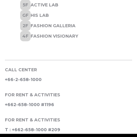
CALL CENTER
+66-2-658-1000
FOR RENT & ACTIVITIES
+662-658-1000 #1196
FOR RENT & ACTIVITIES
T : +662-658-1000 #209