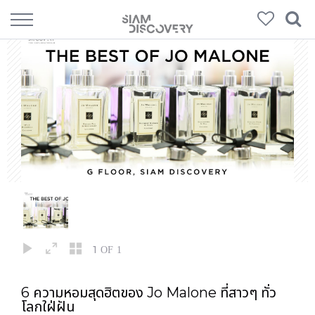
1
OF 1
6 ความหอมสุดฮิตของ Jo Malone ที่สาวๆ ทั่ว
โลกใฝ่ฝัน