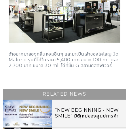
ถ้าอยากมาลองกลิ่นหอมอื่นๆ และมาเป็นเจ้าของโคโลญ Jo
Malone รุ่นนี้ได้ในราคา 5,400 บาท ขนาด 100 ml. และ
2,700 บาท ขนาด 30 ml. ได้ที่ชั้น G สยามดิสคัฟเวอรี่
RELATED NEWS
“NEW BEGINNING - NEW
SMILE” มิติใหม่ของศูนย์การค้า
แห่งอนาคตที่จะสร้างความสุขและ
รอยยิ้มให้แก่ผู้คน