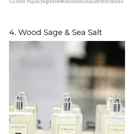
Suede ที่นุ่มนวลชูโรงให้พีโอนีโดดเด่นและมีชีวิตชีวายิ่งขึ้น
4. Wood Sage & Sea Salt