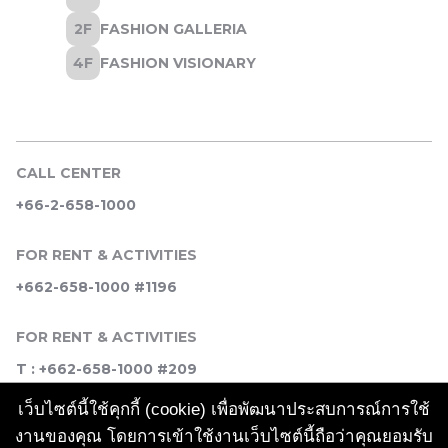
CALL CENTER
+66-2-658-1000
FOR RENT & ACTIVITIES
+662-658-1000 #1196
FOR RENT & ACTIVITIES
T : +662-658-1000 #209
เว็บไซต์นี้ใช้คุกกี้ (cookie) เพื่อพัฒนาประสบการณ์การใช้
SOCIAL MEDIA
งานของคุณ โดยการเข้าใช้งานเว็บไซต์นี้ถือว่าคุณยอมรับ