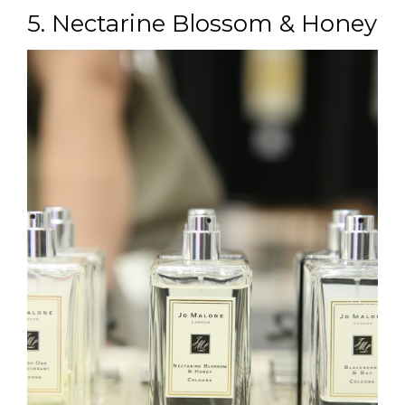
5. Nectarine Blossom & Honey