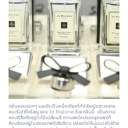
กลิ่นหอมแรกๆ และยังเป็นหนึ่งเดียวที่ทำให้หญิงสาวหลาย
คนเริ่มใช้โคโลญของ Jo Malone ด้วยกลิ่นนี้ เป็นความ
หอมที่สื่อถึงฤดูใบไม้เปลี่ยนสี ความสดใหม่ของลูกแพร์ที่
ห้อมล้อมอยู่ในช่อดอกฟรีเซียสีขาว ปล่อยใจให้นุ่มนวลไปด้วย