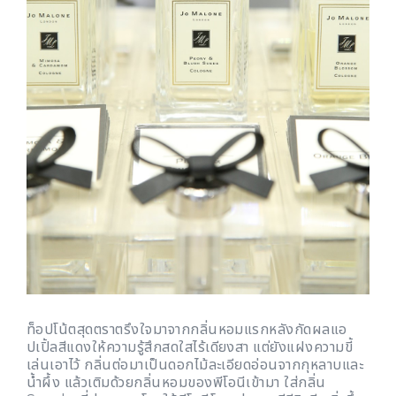
ท็อปโน้ตสุดตราตรึงใจมาจากกลิ่นหอมแรกหลังกัดผลแอ
ปเปิ้ลสีแดงให้ความรู้สึกสดใสไร้เดียงสา แต่ยังแฝงความขี้
เล่นเอาไว้ กลิ่นต่อมาเป็นดอกไม้ละเอียดอ่อนจากกุหลาบและ
น้ำผึ้ง แล้วเติมด้วยกลิ่นหอมของพีโอนีเข้ามา ใส่กลิ่น