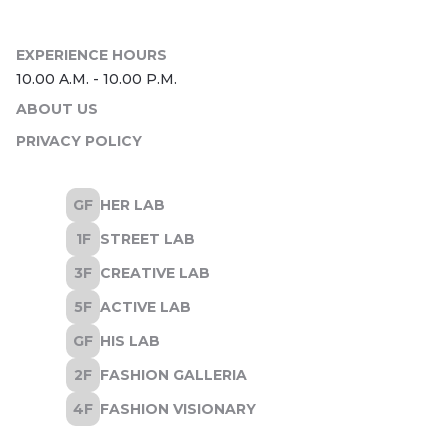
ABOUT US
PRIVACY POLICY