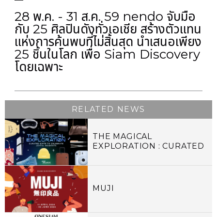
28 พ.ค. - 31 ส.ค. 59 nendo จับมือ
กับ 25 ศิลปินดังทั่วเอเชีย สร้างตัวแทน
แห่งการค้นพบที่ไม่สิ้นสุด นำเสนอเพียง
25 ชิ้นในโลก เพื่อ Siam Discovery
โดยเฉพาะ
RELATED NEWS
THE MAGICAL
EXPLORATION : CURATED
GIFTS TO CELEBRATE
JOYFUL MOMENTS
MUJI