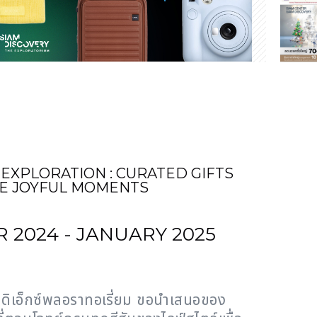
 EXPLORATION : CURATED GIFTS
E JOYFUL MOMENTS
2024 - JANUARY 2025
่ ดิเอ็กซ์พลอราทอเรี่ยม ขอนำเสนอของ