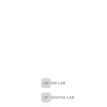
HIS LAB
DIGITAL LAB