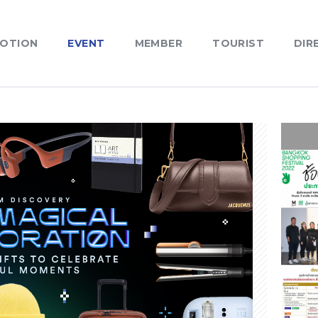
OTION
EVENT
MEMBER
TOURIST
DIR