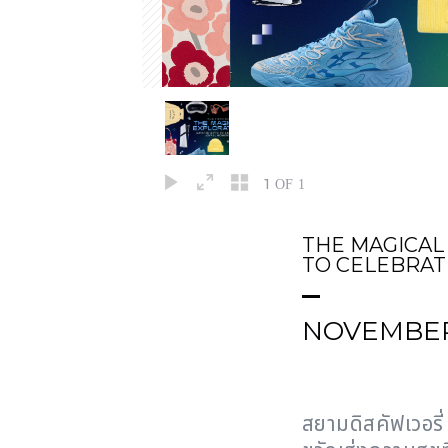
1
OF 1
THE MAGICAL
TO CELEBRAT
NOVEMBER 
สยามดิสคัฟเวอรี