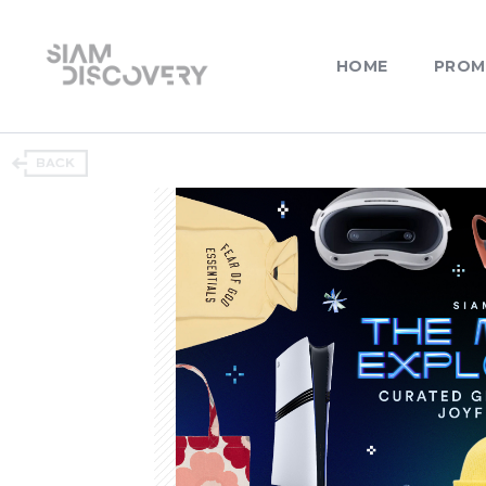
HOME
PROM