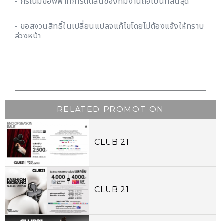
- กรณีมีข้อพิพาทการตัดสินของทีมงานถือเป็นที่สิ้นสุด
- ขอสงวนสิทธิ์ในเปลี่ยนแปลงแก้ไขโดยไม่ต้องแจ้งให้ทราบ
ล่วงหน้า
RELATED PROMOTION
CLUB 21
CLUB 21