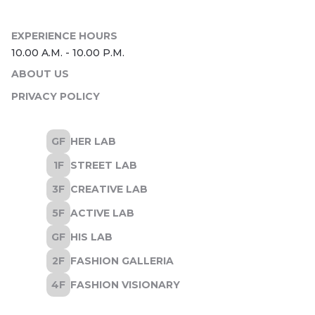
ABOUT US
PRIVACY POLICY