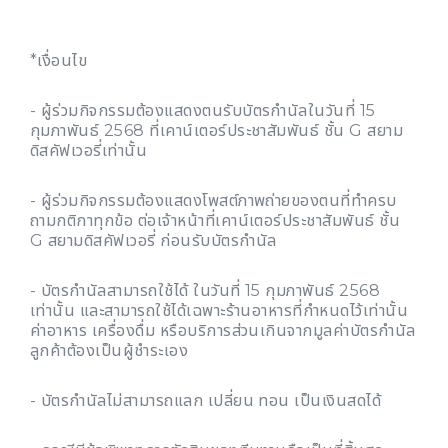
*เงื่อนไข
- ผู้ร่วมกิจกรรมต้องแสดงตนรับบัตรกำนัลในวันที่ 15
กุมภาพันธ์ 2568 ที่เคาน์เตอร์ประชาสัมพันธ์ ชั้น G สยาม
ดิสคัฟเวอรี่เท่านั้น
- ผู้ร่วมกิจกรรมต้องแสดงโพสต์ภาพถ่ายของตนที่ทำครบ
ถามกติกาทุกข้อ ต่อเจ้าหน้าที่เคาน์เตอร์ประชาสัมพันธ์ ชั้น
G สยามดิสคัฟเวอรี่ ก่อนรับบัตรกำนัล
- บัตรกำนัลสามารถใช้ได้ ในวันที่ 15 กุมภาพันธ์ 2568
เท่านั้น และสามารถใช้ได้เฉพาะร้านอาหารที่กำหนดไว้เท่านั้น
ค่าอาหาร เครื่องดื่ม หรือบริการส่วนเกินจากมูลค่าบัตรกำนัล
ลูกค้าต้องเป็นผู้ชำระเอง
- บัตรกำนัลไม่สามารถแลก เปลี่ยน ทอน เป็นเงินสดได้