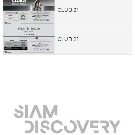
CLUB 21
CLUB 21