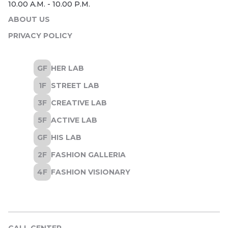
ABOUT US
PRIVACY POLICY