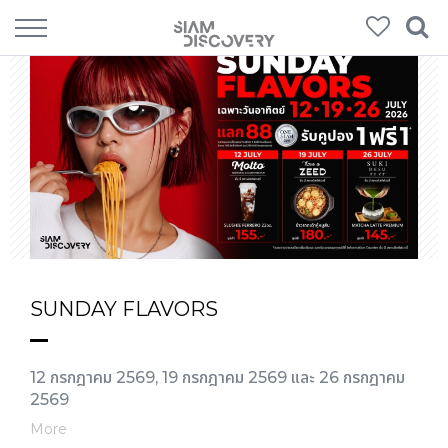
SUNDAY FLAVORS
12 กรกฎาคม 2569, 19 กรกฎาคม 2569 และ 26 กรกฎาคม
2569
More