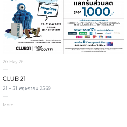
20 May 26
CLUB 21
21 – 31 พฤษภาคม 2569
More