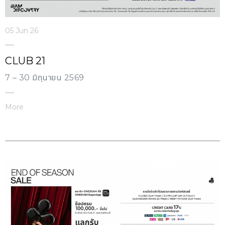
05 Jun 26
CLUB 21
7 – 30 มิถุนายน 2569
More