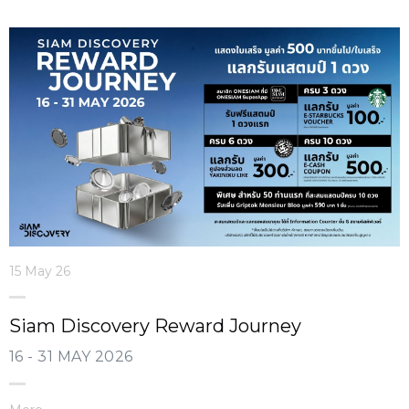
15 May 26
Siam Discovery Reward Journey
16 - 31 MAY 2026