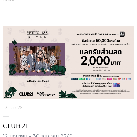
12 Jun 26
CLUB 21
12 มิถุนายน – 30 กันยายน 2569