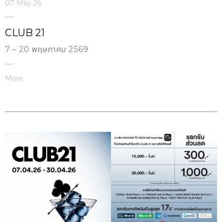
07 May 26
CLUB 21
7 – 20 พฤษภาคม 2569
More