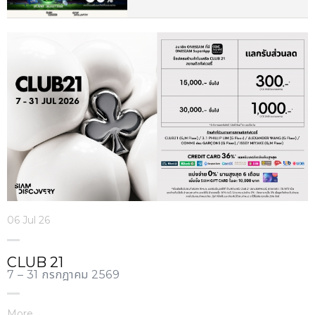
06 Jul 26
CLUB 21
7 – 31 กรกฎาคม 2569
More