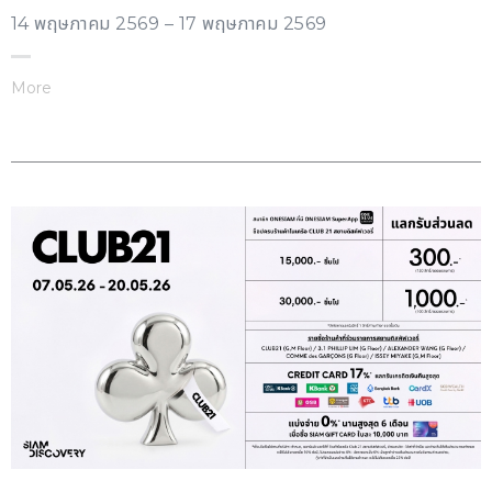
14 พฤษภาคม 2569 – 17 พฤษภาคม 2569
More