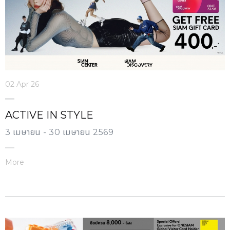
02 Apr 26
ACTIVE IN STYLE
3 เมษายน - 30 เมษายน 2569
More