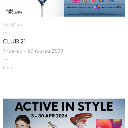
06 Apr 26
CLUB 21
7 เมษายน - 30 เมษายน 2569
More