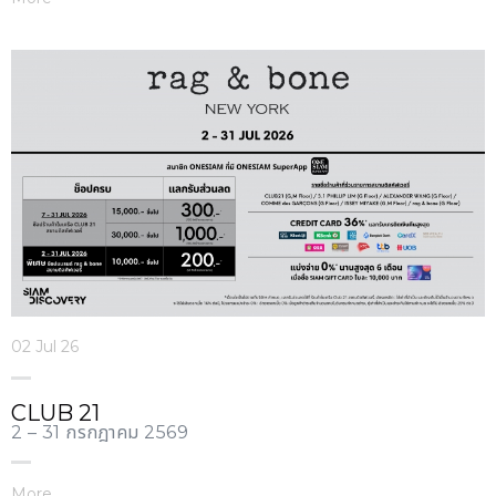
02 Jul 26
CLUB 21
2 – 31 กรกฎาคม 2569
More