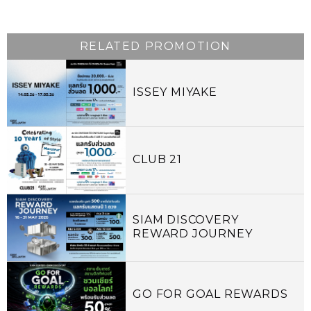
RELATED PROMOTION
ISSEY MIYAKE
CLUB 21
SIAM DISCOVERY
REWARD JOURNEY
GO FOR GOAL REWARDS