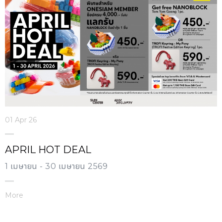
01 Apr 26
APRIL HOT DEAL
1 เมษายน - 30 เมษายน 2569
More