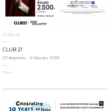
29 May 26
CLUB 21
29 พฤษภาคม – 6 มิถุนายน 2569
More