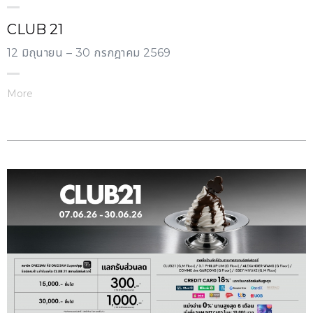
CLUB 21
12 มิถุนายน – 30 กรกฎาคม 2569
More