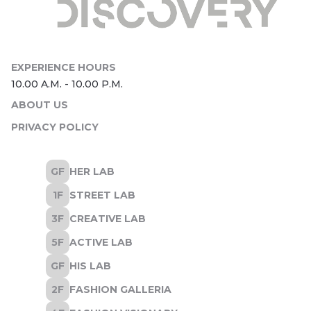
ABOUT US
PRIVACY POLICY