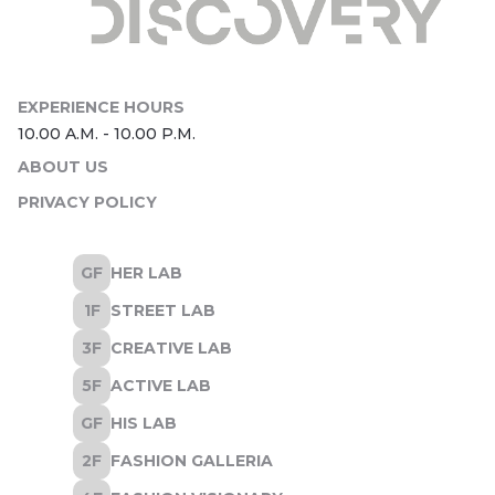
ABOUT US
PRIVACY POLICY