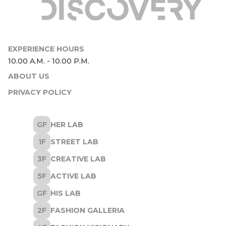
ABOUT US
PRIVACY POLICY