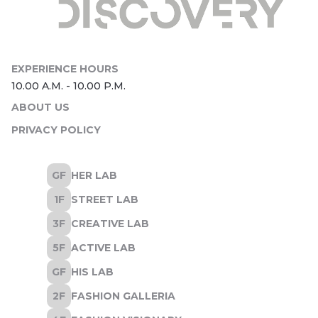
ABOUT US
PRIVACY POLICY