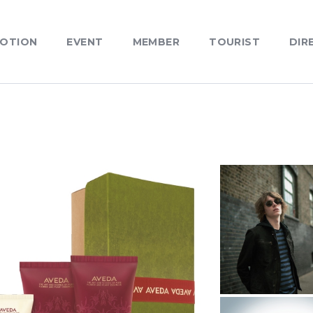
OTION
EVENT
MEMBER
TOURIST
DIR