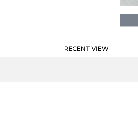
RECENT VIEW