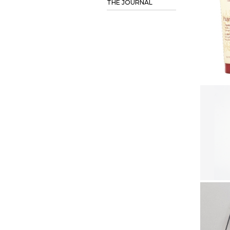
THE JOURNAL