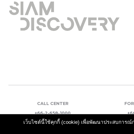
CALL CENTER
FOR
+66-2-658-1000
+6
เว็บไซต์นี้ใช้คุกกี้ (cookie) เพื่อพัฒนาประสบกา