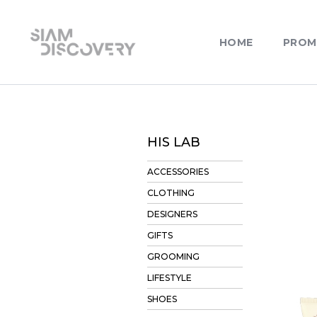
HOME
PROM
HIS LAB
ACCESSORIES
CLOTHING
DESIGNERS
GIFTS
GROOMING
LIFESTYLE
SHOES