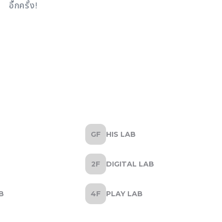
อีกครั้ง!
HIS LAB
DIGITAL LAB
B
PLAY LAB