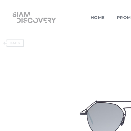
HOME
PROM