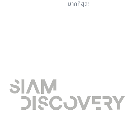
มากที่สุด!