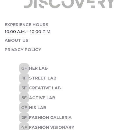
ABOUT US
PRIVACY POLICY