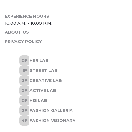
ABOUT US
PRIVACY POLICY