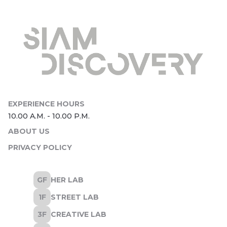
ABOUT US
PRIVACY POLICY