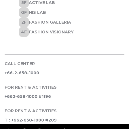
CALL CENTER
+66-2-658-1000
FOR RENT & ACTIVITIES
+662-658-1000 #1196
FOR RENT & ACTIVITIES
T : +662-658-1000 #209