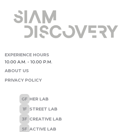
ABOUT US
PRIVACY POLICY