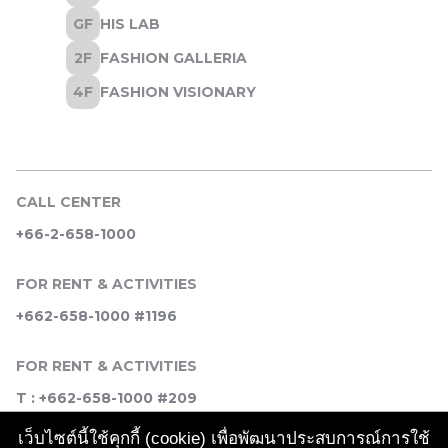
CALL CENTER
+66-2-658-1000
FOR RENT & ACTIVITIES
+662-658-1000 #1196
FOR RENT & ACTIVITIES
T : +662-658-1000 #209
เว็บไซต์นี้ใช้คุกกี้ (cookie) เพื่อพัฒนาประสบการณ์การใช้
SOCIAL MEDIA