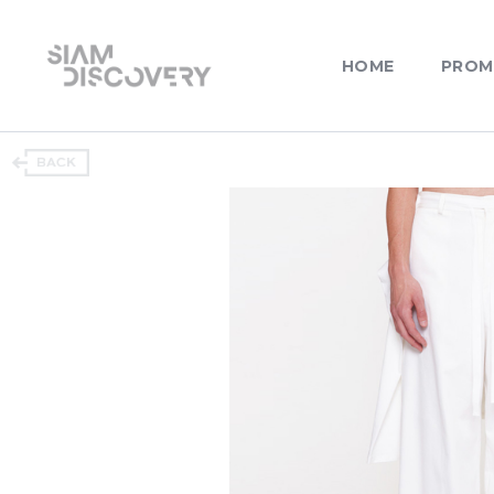
HOME
PROM