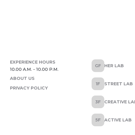
HER LAB
ABOUT US
STREET LAB
PRIVACY POLICY
CREATIVE LA
ACTIVE LAB