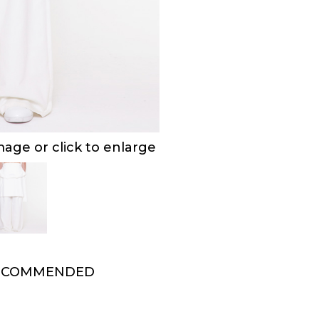
ge or click to enlarge
ECOMMENDED