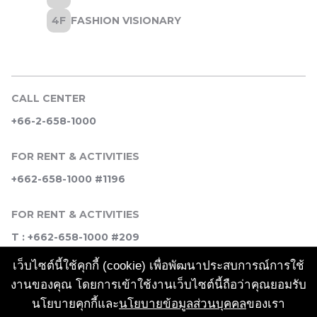
CALL CENTER
+66-2-658-1000
FOR RENT & ACTIVITIES
+662-658-1000 #1196
FOR RENT & ACTIVITIES
T : +662-658-1000 #209
เว็บไซต์นี้ใช้คุกกี้ (cookie) เพื่อพัฒนาประสบการณ์การใช้
SOCIAL MEDIA
งานของคุณ โดยการเข้าใช้งานเว็บไซต์นี้ถือว่าคุณยอมรับ
นโยบายคุกกี้และ
นโยบายข้อมูลส่วนบุคคล
ของเรา