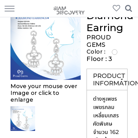
Diamond
Earring
PROUD
GEMS
Color :
Floor : 3
PRODUCT
INFORMATIO
Move your mouse over
Image or click to
ต่างหูเพชร
enlarge
เพชรกลม
เหลี่ยมเกสร
คัดพิเศษ
จำนวน 162