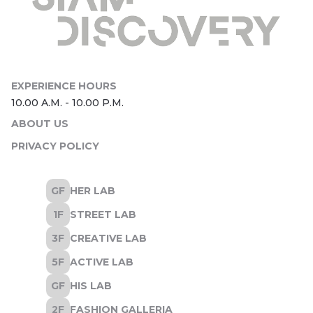
ABOUT US
PRIVACY POLICY