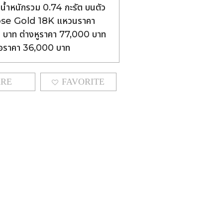
น้ำหนักรวม 0.74 กะรัต บนตัว
ose Gold 18K แหวนราคา
บาท ต่างหูราคา 77,000 บาท
ยคอราคา 36,000 บาท
ARE
FAVORITE