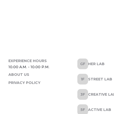
HER LAB
ABOUT US
STREET LAB
PRIVACY POLICY
CREATIVE LA
ACTIVE LAB