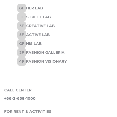
CALL CENTER
+66-2-658-1000
FOR RENT & ACTIVITIES