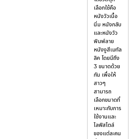
เลือกใช้คือ
หนังวัวเนื้อ
นิ่ม หนังกลับ
และหนังวัว
พิมพ์ลาย
หนังงูสีเมทัล
ลิค โดยมีถึง
3 ขนาดด้วย
กัน เพื่อให้
สาวๆ
สามารถ
เลือกขนาดที่
เหมาะกับการ
ใช้งานและ
ไลฟ์สไตล์
ของแต่ละคน