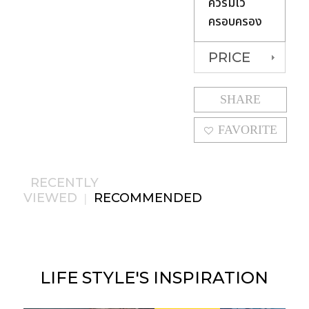
ควรมีไว้
ครอบครอง
PRICE
SHARE
FAVORITE
RECENTLY
VIEWED
RECOMMENDED
|
LIFE STYLE'S
INSPIRATION