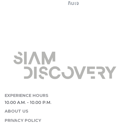
กินเจ
ABOUT US
PRIVACY POLICY