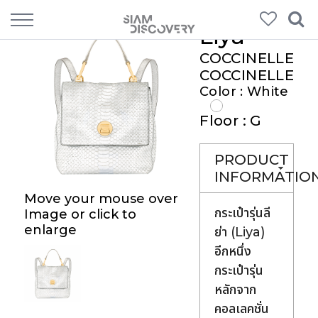
Liya
COCCINELLE
COCCINELLE
Color : White
Floor : G
PRODUCT
INFORMATIO
Move your mouse over
กระเป๋ารุ่นลี
Image or click to
enlarge
ย่า (Liya)
อีกหนึ่ง
กระเป๋ารุ่น
หลักจาก
คอลเลคชั่น