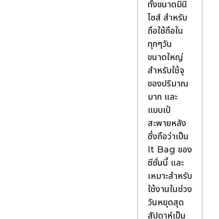
ทั้งขนาดมินิ
ไซส์ สำหรับ
ถือใช้ถือใน
ทุกๆวัน
ขนาดใหญ่
สำหรับใช้จุ
ของปริมาณ
มาก และ
แบบเป้
สะพายหลัง
ซึ่งถือว่าเป็น
It Bag ของ
ซีซั่นนี้ และ
เหมาะสำหรับ
ใช้งานในช่วง
วันหยุดสุด
สัปดาห์เป็น