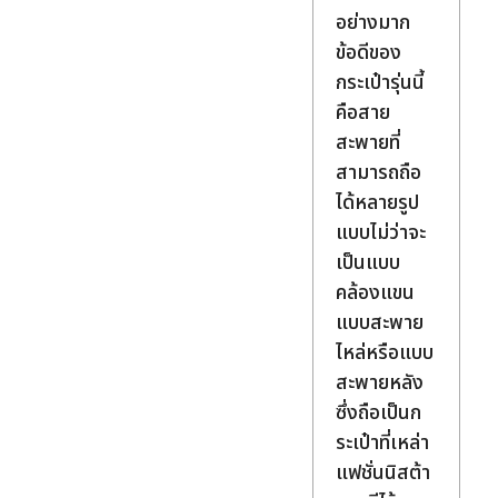
อย่างมาก
ข้อดีของ
กระเป๋ารุ่นนี้
คือสาย
สะพายที่
สามารถถือ
ได้หลายรูป
แบบไม่ว่าจะ
เป็นแบบ
คล้องแขน
แบบสะพาย
ไหล่หรือแบบ
สะพายหลัง
ซึ่งถือเป็นก
ระเป๋าที่เหล่า
แฟชั่นนิสต้า