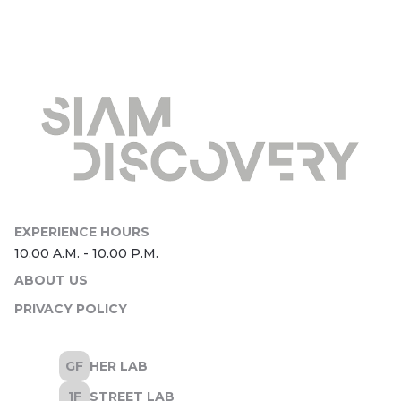
ABOUT US
PRIVACY POLICY