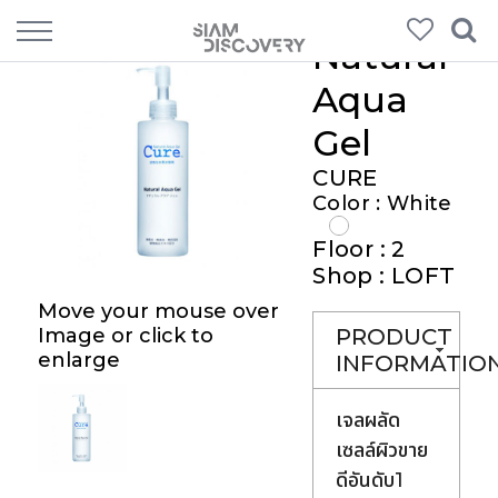
Natural
Aqua
Gel
CURE
Color : White
Floor : 2
Shop : LOFT
Move your mouse over
Image or click to
PRODUCT
enlarge
INFORMATIO
เจลผลัด
เซลล์ผิวขาย
ดีอันดับ1