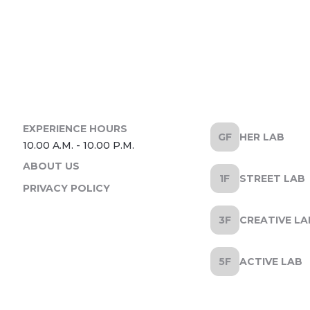
HER LAB
ABOUT US
STREET LAB
PRIVACY POLICY
CREATIVE LA
ACTIVE LAB