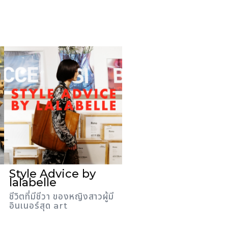
Style Advice by
lalabelle
ชีวิตที่มีชีวา ของหญิงสาวผู้มี
อินเนอร์สุด art