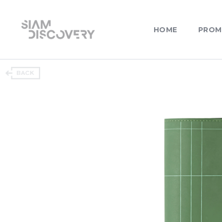
HOME
PROM