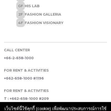
CALL CENTER
+66-2-658-1000
FOR RENT & ACTIVITIES
+662-658-1000 #1196
FOR RENT & ACTIVITIES
T : +662-658-1000 #209
เว็บไซต์นี้ใช้คุกกี้ (cookie) เพื่อพัฒนาประสบการณ์การใช้
SOCIAL MEDIA