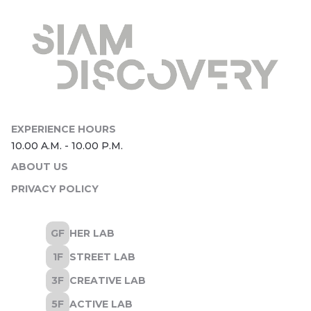
ABOUT US
PRIVACY POLICY