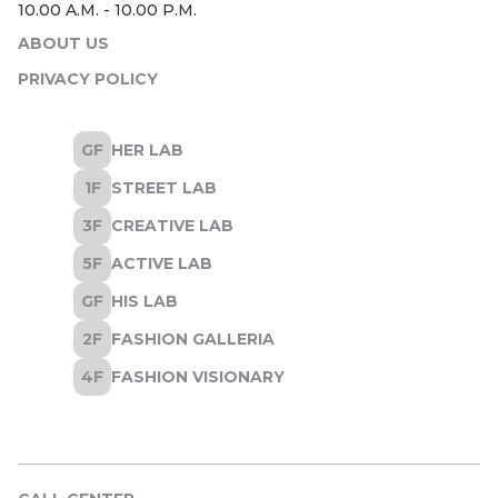
ABOUT US
PRIVACY POLICY