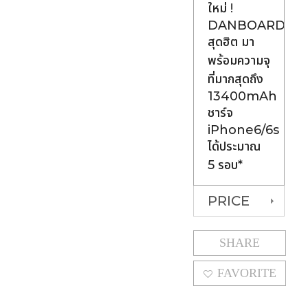
ใหม่ !
DANBOARD
สุดฮิต มา
พร้อมความจุ
ที่มากสุดถึง
13400mAh
ชาร์จ
iPhone6/6s
ได้ประมาณ
5 รอบ*
PRICE
SHARE
FAVORITE