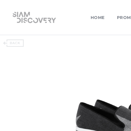
HOME
PROM