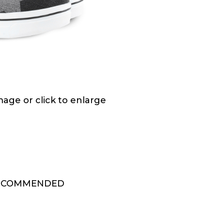
ge or click to enlarge
ECOMMENDED