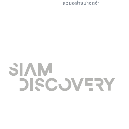
สวยอย่างน่าจดจำ