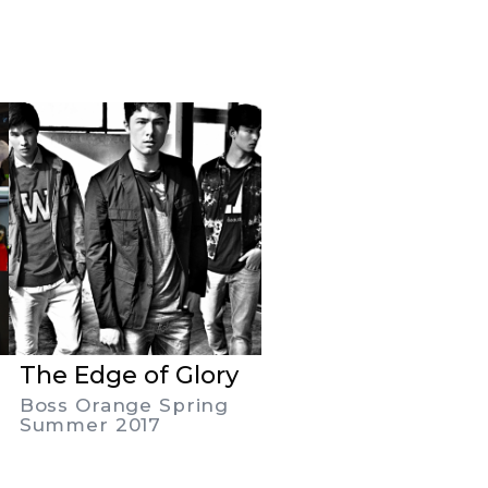
The Edge of Glory
Boss Orange Spring
Summer 2017