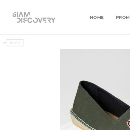
HOME
PROM