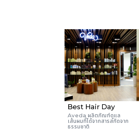
Best Hair Day
Aveda ผลิตภัณฑ์ดูแล
เส้นผมที่ได้จากสารสกัดจาก
ธรรมชาติ