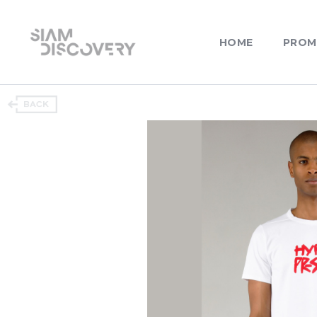
HOME
PROM