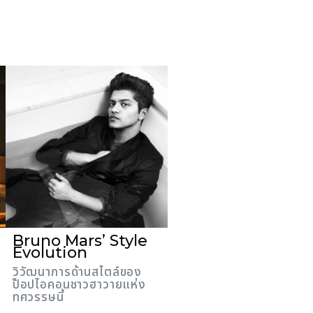
Bruno Mars’ Style
Evolution
วิวัฒนาการด้านสไตล์ของ
ป๊อปไอคอนชาวฮาวายแห่ง
ทศวรรษนี้