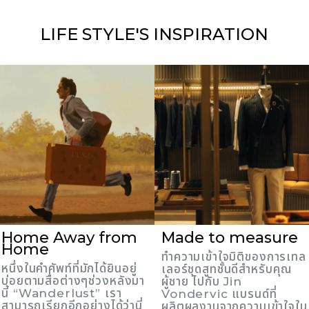
LIFE STYLE'S
INSPIRATION
Home Away from
Made to measure
Home
ทำความเข้าใจมิติของการเทล
หนึ่งในคำศัพท์ที่มักได้ยินอยู่
เลอร์ชุดสูทชั้นดีสำหรับคุณ
บ่อยตามสื่อต่างๆช่วงหลังมา
ผู้ชาย ไปกับ Jin
นี้ “Wanderlust” เรา
Vondervic แบรนด์ที่
สามารถเรียกอีกอย่างได้ว่านี่
ผลิตผลงานจากความเข้าใจใน