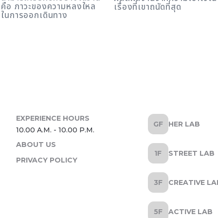
คือ ภาวะของความหลงใหล
เรื่องที่เขาถนัดที่สุด
ในการออกเดินทาง
HER LAB
ABOUT US
STREET LAB
PRIVACY POLICY
CREATIVE LA
ACTIVE LAB