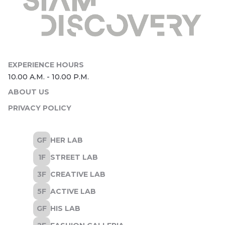
ABOUT US
PRIVACY POLICY