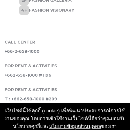
CALL CENTER
+66-2-658-1000
FOR RENT & ACTIVITIES
+662-658-1000 #1196
FOR RENT & ACTIVITIES
T : +662-658-1000 #209
เว็บไซต์นี้ใช้คุกกี้ (cookie) เพื่อพัฒนาประสบการณ์การใช้
SOCIAL MEDIA
งานของคุณ โดยการเข้าใช้งานเว็บไซต์นี้ถือว่าคุณยอมรับ
นโยบายคุกกี้และ
นโยบายข้อมูลส่วนบุคคล
ของเรา