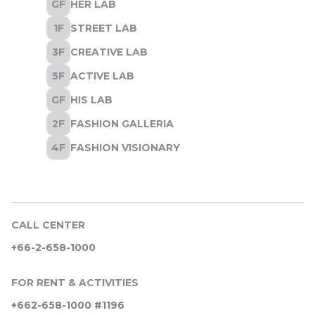
CALL CENTER
+66-2-658-1000
FOR RENT & ACTIVITIES
+662-658-1000 #1196