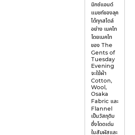
มิกซ์แอนด์
แมชท์ของลุค
ได้ทุกสไตล์
อย่าง เนคไท
โดยเนคไท
ของ The
Gents of
Tuesday
Evening
จะใช้ผ้า
Cotton,
Wool,
Osaka
Fabric และ
Flannel
เป็นวัสถุดิบ
ซึ่งโดดเด่น
ในสัมผัสและ