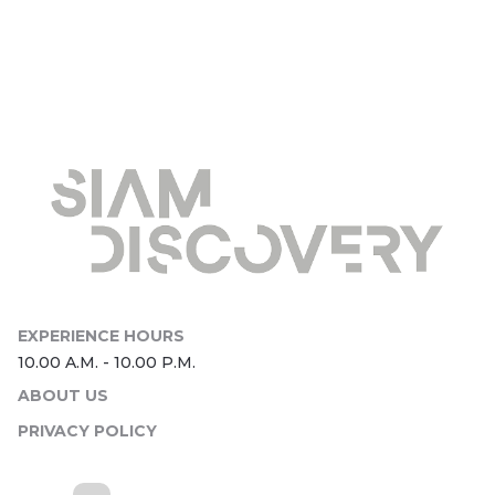
ABOUT US
PRIVACY POLICY