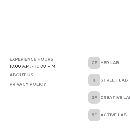
HER LAB
ABOUT US
STREET LAB
PRIVACY POLICY
CREATIVE LA
ACTIVE LAB