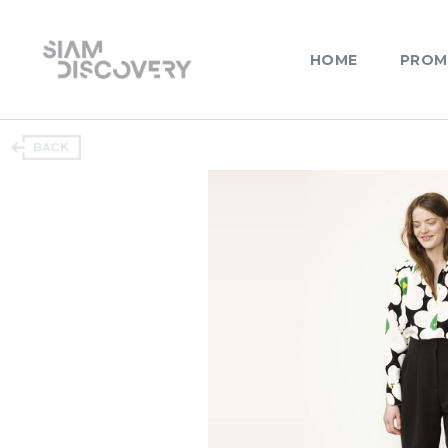
HOME
PROM